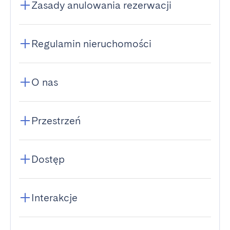
Zasady anulowania rezerwacji
Regulamin nieruchomości
O nas
Przestrzeń
Dostęp
Interakcje