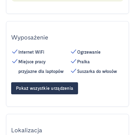
Wyposażenie
Internet WiFi
Ogrzewanie
Miejsce pracy
Pralka
przyjazne dla laptopów
Suszarka do włosów
Pokaż wszystkie urządzenia
Lokalizacja