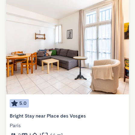
5.0
Bright Stay near Place des Vosges
Paris