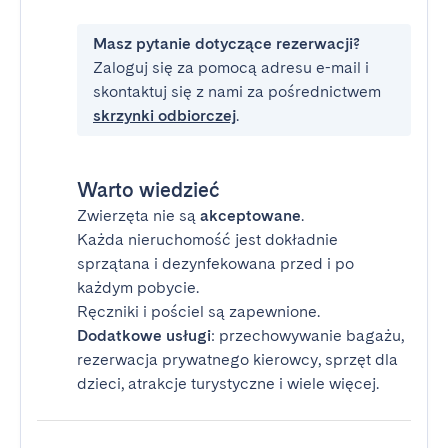
Masz pytanie dotyczące rezerwacji?
Zaloguj się za pomocą adresu e-mail i
skontaktuj się z nami za pośrednictwem
skrzynki odbiorczej
.
Warto wiedzieć
Zwierzęta nie są
akceptowane
.
Każda nieruchomość jest dokładnie
sprzątana i dezynfekowana przed i po
każdym pobycie.
Ręczniki i pościel są zapewnione.
Dodatkowe usługi
: przechowywanie bagażu,
rezerwacja prywatnego kierowcy, sprzęt dla
dzieci, atrakcje turystyczne i wiele więcej.