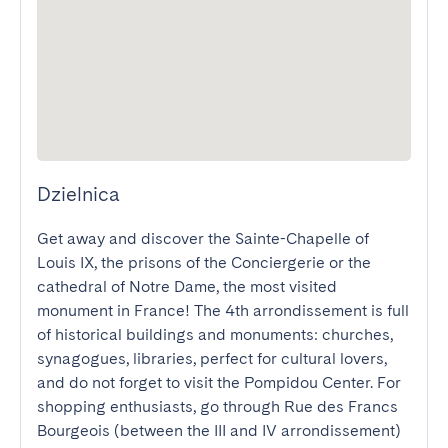
Dzielnica
Get away and discover the Sainte-Chapelle of 
Louis IX, the prisons of the Conciergerie or the 
cathedral of Notre Dame, the most visited 
monument in France! The 4th arrondissement is full 
of historical buildings and monuments: churches, 
synagogues, libraries, perfect for cultural lovers, 
and do not forget to visit the Pompidou Center. For 
shopping enthusiasts, go through Rue des Francs 
Bourgeois (between the III and IV arrondissement) 