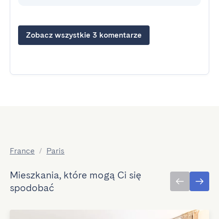
Zobacz wszystkie 3 komentarze
France
/
Paris
Mieszkania, które mogą Ci się
spodobać