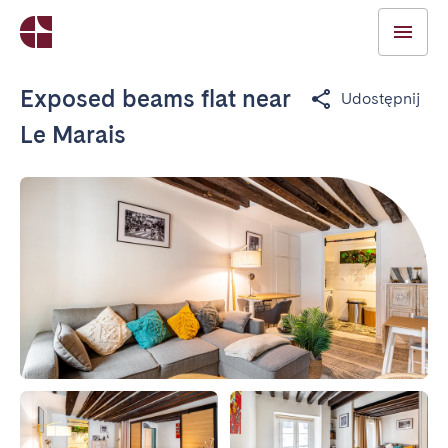
Exposed beams flat near
Udostępnij
Le Marais