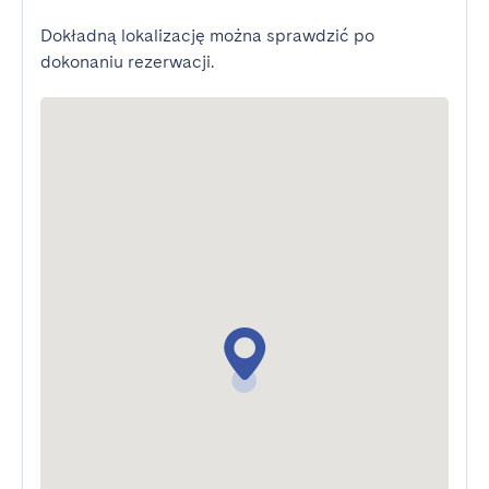
Dokładną lokalizację można sprawdzić po
dokonaniu rezerwacji.