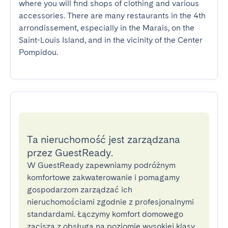
where you will find shops of clothing and various 
accessories. There are many restaurants in the 4th 
arrondissement, especially in the Marais, on the 
Saint-Louis Island, and in the vicinity of the Center 
Pompidou.
Ta nieruchomość jest zarządzana
przez GuestReady.
W GuestReady zapewniamy podróżnym
komfortowe zakwaterowanie i pomagamy
gospodarzom zarządzać ich
nieruchomościami zgodnie z profesjonalnymi
standardami. Łączymy komfort domowego
zacisza z obsługą na poziomie wysokiej klasy