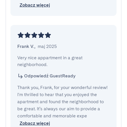
Zobacz więcej
Frank V.
,
maj 2025
Very nice appartment in a great 
neighborhood.
Odpowiedź GuestReady
Thank you, Frank, for your wonderful review!
I'm thrilled to hear that you enjoyed the
apartment and found the neighborhood to
be great. It’s always our aim to provide a
comfortable and memorable expe
Zobacz więcej