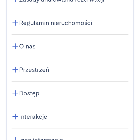
Regulamin nieruchomości
O nas
Przestrzeń
Dostęp
Interakcje