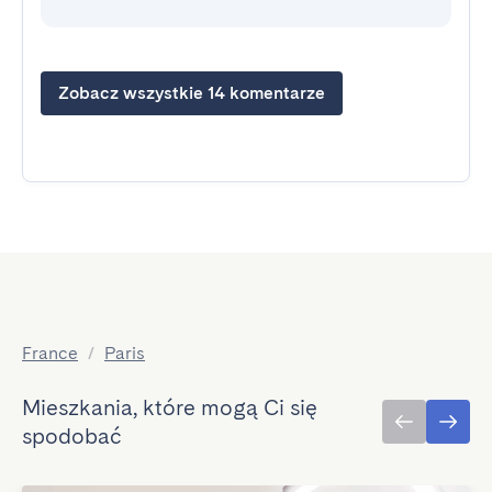
Zobacz wszystkie 14 komentarze
France
/
Paris
Mieszkania, które mogą Ci się
spodobać