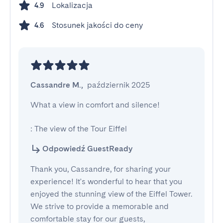
Lokalizacja
4.9
Stosunek jakości do ceny
4.6
Cassandre M.
,
październik 2025
What a view in comfort and silence!

: The view of the Tour Eiffel
Odpowiedź GuestReady
Thank you, Cassandre, for sharing your
experience! It's wonderful to hear that you
enjoyed the stunning view of the Eiffel Tower.
We strive to provide a memorable and
comfortable stay for our guests,