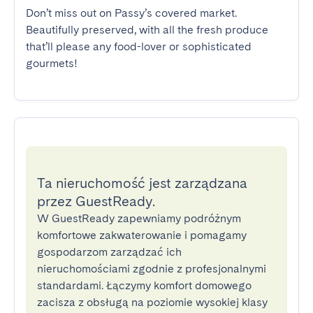
Don’t miss out on Passy’s covered market. 
Beautifully preserved, with all the fresh produce 
that’ll please any food-lover or sophisticated 
gourmets!
Ta nieruchomość jest zarządzana
przez GuestReady.
W GuestReady zapewniamy podróżnym
komfortowe zakwaterowanie i pomagamy
gospodarzom zarządzać ich
nieruchomościami zgodnie z profesjonalnymi
standardami. Łączymy komfort domowego
zacisza z obsługą na poziomie wysokiej klasy