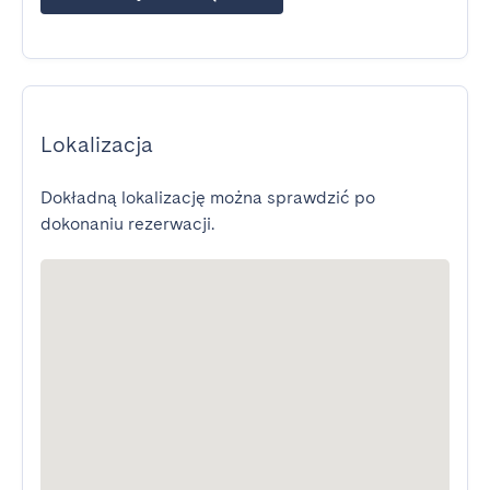
Lokalizacja
Dokładną lokalizację można sprawdzić po
dokonaniu rezerwacji.