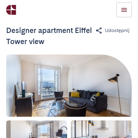
Designer apartment Eiffel
Udostępnij
Tower view