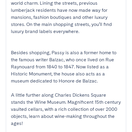
world charm. Lining the streets, previous 
lumberjack residents have now made way for 
mansions, fashion boutiques and other luxury 
stores. On the main shopping streets, you’ll find 
luxury brand labels everywhere. 

Besides shopping, Passy is also a former home to 
the famous writer Balzac, who once lived on Rue 
Raynouard from 1840 to 1847. Now listed as a 
Historic Monument, the house also acts as a 
museum dedicated to Honore de Balzac.

A little further along Charles Dickens Square 
stands the Wine Museum. Magnificent 15th century 
vaulted cellars, with a rich collection of over 2000 
objects, learn about wine-making throughout the 
ages!
