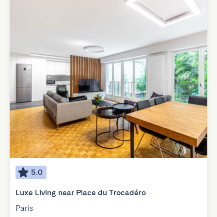
5.0
Luxe Living near Place du Trocadéro
Paris