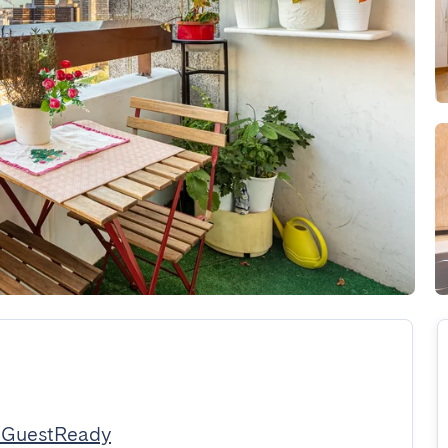
 GuestReady