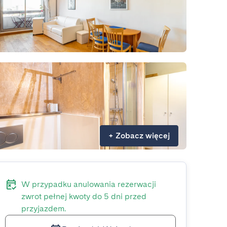
+
Zobacz więcej
W przypadku anulowania rezerwacji
zwrot pełnej kwoty do 5 dni przed
przyjazdem.