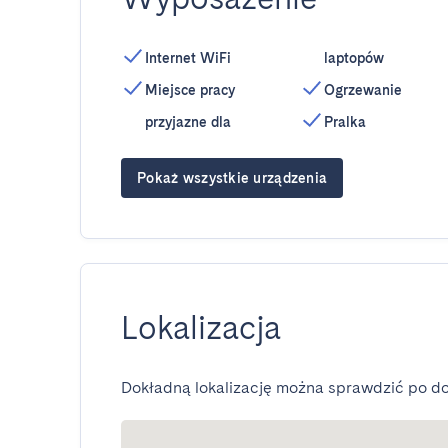
Internet WiFi
laptopów
Miejsce pracy
Ogrzewanie
przyjazne dla
Pralka
Pokaż wszystkie urządzenia
Lokalizacja
Dokładną lokalizację można sprawdzić po do