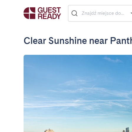
Clear Sunshine near Pan