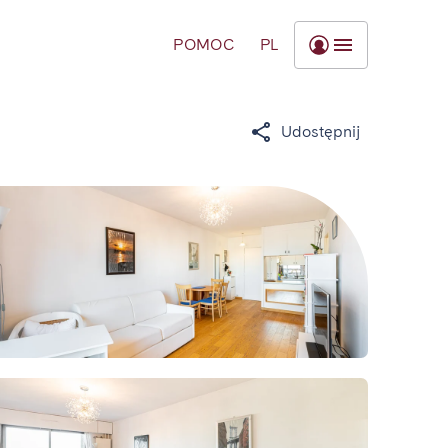
POMOC
PL
Udostępnij