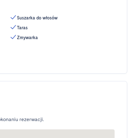
Suszarka do włosów
Taras
Zmywarka
konaniu rezerwacji.