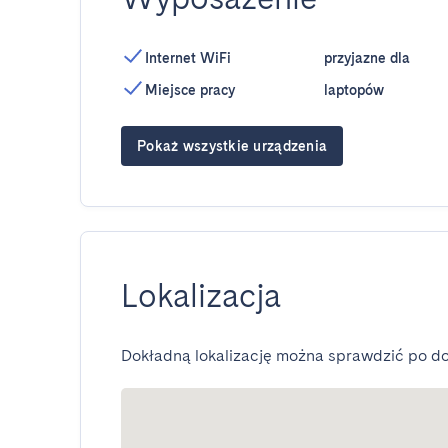
Internet WiFi
przyjazne dla
Miejsce pracy
laptopów
Pokaż wszystkie urządzenia
Lokalizacja
Dokładną lokalizację można sprawdzić po do