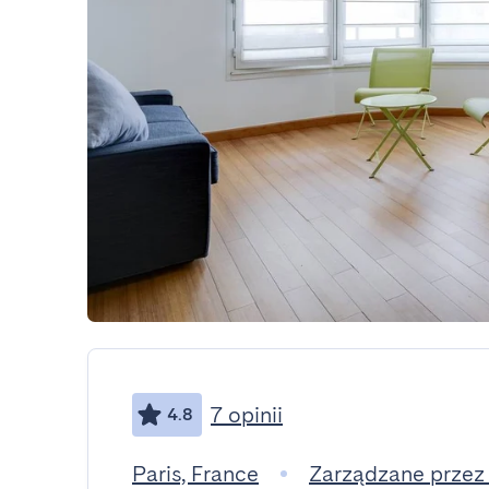
7 opinii
4.8
Paris, France
Zarządzane przez