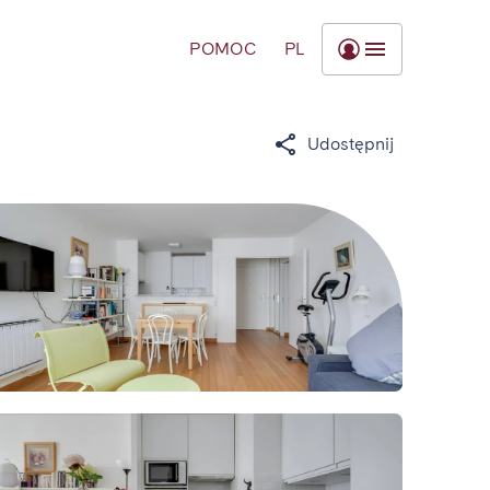
POMOC
PL
Udostępnij