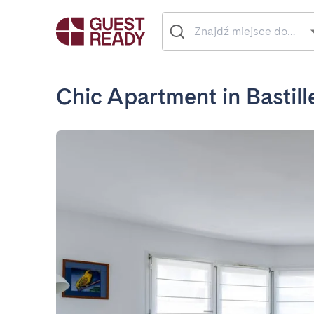
Chic Apartment in Bastill