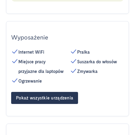
Wyposażenie
Internet WiFi
Pralka
Miejsce pracy
Suszarka do włosów
przyjazne dla laptopów
Zmywarka
Ogrzewanie
Pokaż wszystkie urządzenia