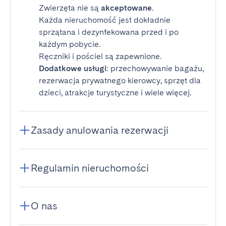
Zwierzęta nie są
akceptowane
.
Każda nieruchomość jest dokładnie
sprzątana i dezynfekowana przed i po
każdym pobycie.
Ręczniki i pościel są zapewnione.
Dodatkowe usługi
: przechowywanie bagażu,
rezerwacja prywatnego kierowcy, sprzęt dla
dzieci, atrakcje turystyczne i wiele więcej.
Zasady anulowania rezerwacji
Regulamin nieruchomości
O nas