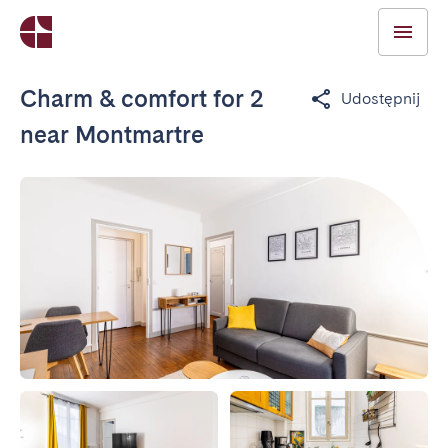
Charm & comfort for 2
Udostępnij
near Montmartre