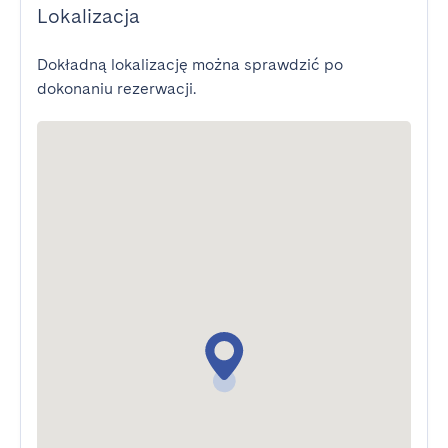
Lokalizacja
Dokładną lokalizację można sprawdzić po
dokonaniu rezerwacji.