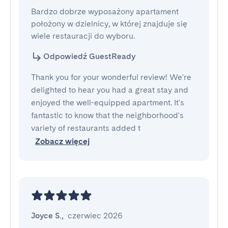
Bardzo dobrze wyposażony apartament 
położony w dzielnicy, w której znajduje się 
wiele restauracji do wyboru.
Odpowiedź GuestReady
Thank you for your wonderful review! We're
delighted to hear you had a great stay and
enjoyed the well-equipped apartment. It's
fantastic to know that the neighborhood's
variety of restaurants added t
Zobacz więcej
Joyce S.
,
czerwiec 2026