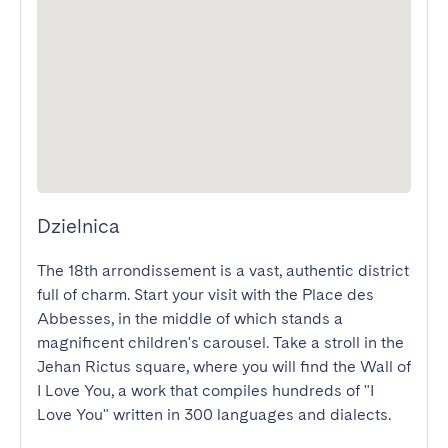
Dzielnica
The 18th arrondissement is a vast, authentic district 
full of charm. Start your visit with the Place des 
Abbesses, in the middle of which stands a 
magnificent children's carousel. Take a stroll in the 
Jehan Rictus square, where you will find the Wall of 
I Love You, a work that compiles hundreds of "I 
Love You" written in 300 languages and dialects. 
