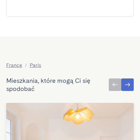
France
/
Paris
Mieszkania, które mogą Ci się
spodobać