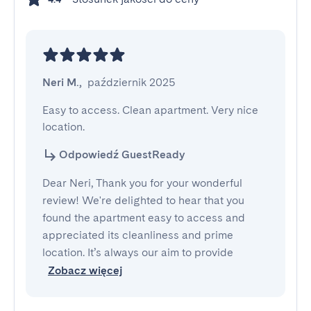
Neri M.
,
październik 2025
Easy to access. Clean apartment. Very nice 
location.
Odpowiedź GuestReady
Dear Neri, Thank you for your wonderful
review! We're delighted to hear that you
found the apartment easy to access and
appreciated its cleanliness and prime
location. It’s always our aim to provide
Zobacz więcej