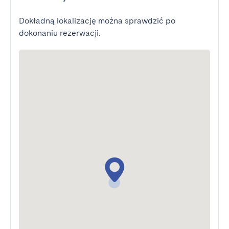
Dokładną lokalizację można sprawdzić po
dokonaniu rezerwacji.