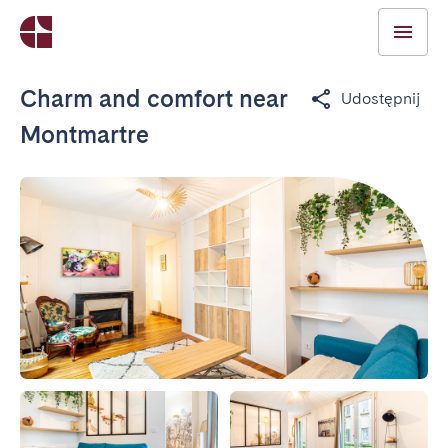
Charm and comfort near
Udostępnij
Montmartre