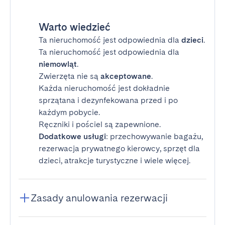
Warto wiedzieć
Ta nieruchomość jest odpowiednia dla
dzieci
.
Ta nieruchomość jest odpowiednia dla
niemowląt
.
Zwierzęta nie są
akceptowane
.
Każda nieruchomość jest dokładnie
sprzątana i dezynfekowana przed i po
każdym pobycie.
Ręczniki i pościel są zapewnione.
Dodatkowe usługi
: przechowywanie bagażu,
rezerwacja prywatnego kierowcy, sprzęt dla
dzieci, atrakcje turystyczne i wiele więcej.
Zasady anulowania rezerwacji