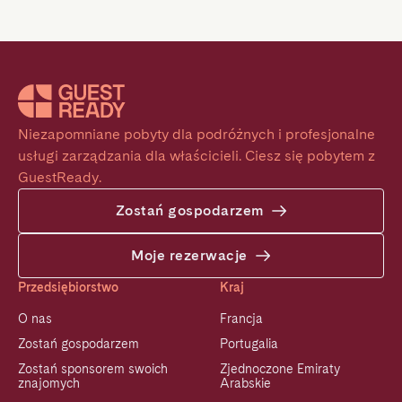
Niezapomniane pobyty dla podróżnych i profesjonalne 
usługi zarządzania dla właścicieli. Ciesz się pobytem z 
GuestReady.
Zostań gospodarzem
Moje rezerwacje
Przedsiębiorstwo
Kraj
O nas
Francja
Zostań gospodarzem
Portugalia
Zostań sponsorem swoich
Zjednoczone Emiraty
znajomych
Arabskie