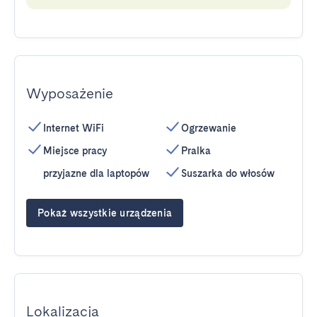
Wyposażenie
Internet WiFi
Ogrzewanie
Miejsce pracy
Pralka
przyjazne dla laptopów
Suszarka do włosów
Pokaż wszystkie urządzenia
Lokalizacja