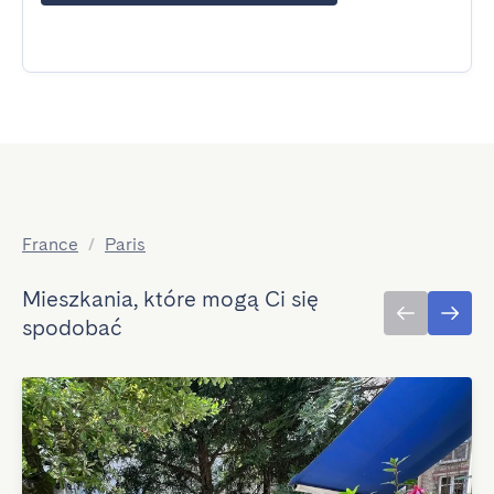
France
/
Paris
Mieszkania, które mogą Ci się
spodobać