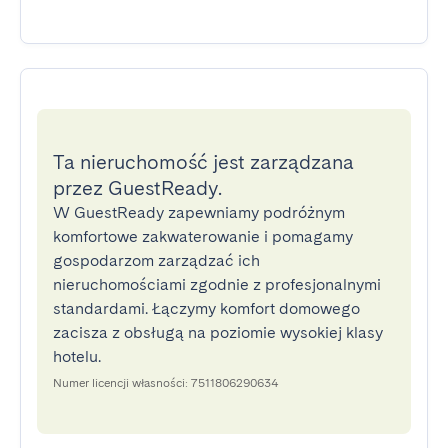
Ta nieruchomość jest zarządzana
przez GuestReady.
W GuestReady zapewniamy podróżnym
komfortowe zakwaterowanie i pomagamy
gospodarzom zarządzać ich
nieruchomościami zgodnie z profesjonalnymi
standardami. Łączymy komfort domowego
zacisza z obsługą na poziomie wysokiej klasy
hotelu.
Numer licencji własności: 7511806290634