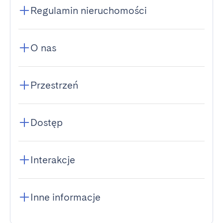
Regulamin nieruchomości
O nas
Przestrzeń
Dostęp
Interakcje
Inne informacje