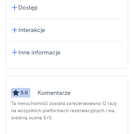
Dostęp
Interakcje
Inne informacje
Komentarze
5.0
Ta nieruchomość została zarezerwowana 12 razy
na wszystkich platformach rezerwacyjnych i ma
średnią ocenę 5/5.