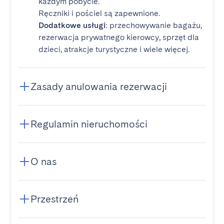
każdym pobycie.
Ręczniki i pościel są zapewnione.
Dodatkowe usługi
: przechowywanie bagażu,
rezerwacja prywatnego kierowcy, sprzęt dla
dzieci, atrakcje turystyczne i wiele więcej.
Zasady anulowania rezerwacji
Regulamin nieruchomości
O nas
Przestrzeń