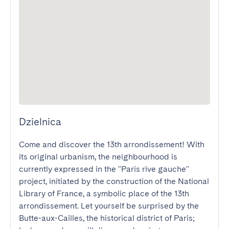
Dzielnica
Come and discover the 13th arrondissement! With 
its original urbanism, the neighbourhood is 
currently expressed in the "Paris rive gauche" 
project, initiated by the construction of the National 
Library of France, a symbolic place of the 13th 
arrondissement. Let yourself be surprised by the 
Butte-aux-Cailles, the historical district of Paris; 