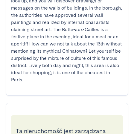
look up, and you will discover drawings or 
messages on the walls of buildings. In the borough, 
the authorities have approved several wall 
paintings and realized by international artists 
claiming street art. The Butte-aux-Cailles is a 
festive place in the evening, ideal for a meal or an 
aperitif! How can we not talk about the 13th without 
mentioning its mythical Chinatown? Let yourself be 
surprised by the mixture of culture of this famous 
district. Lively both day and night, this area is also 
ideal for shopping; it is one of the cheapest in 
Paris.
Ta nieruchomość jest zarządzana