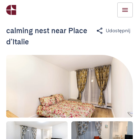
calming nest near Place
Udostępnij
d'Italie