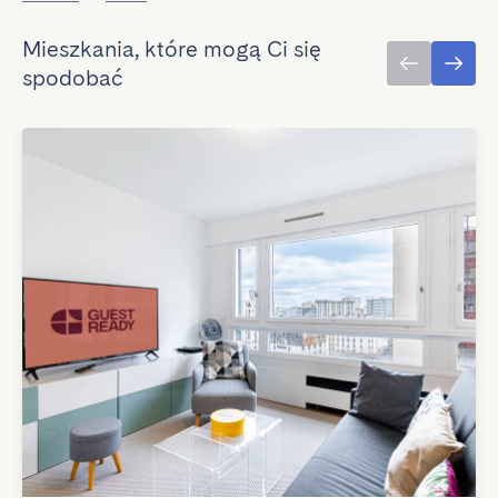
Mieszkania, które mogą Ci się
spodobać