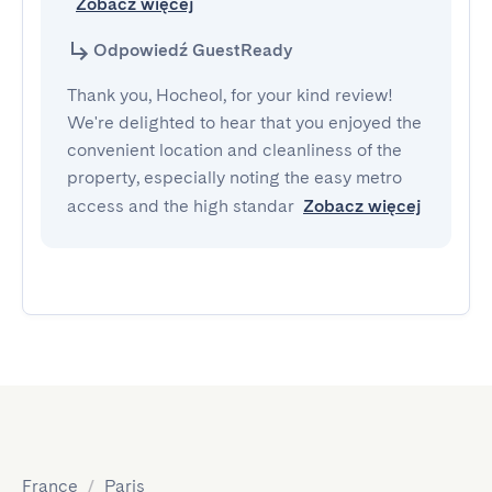
Zobacz więcej
Odpowiedź GuestReady
Thank you, Hocheol, for your kind review!
We're delighted to hear that you enjoyed the
convenient location and cleanliness of the
property, especially noting the easy metro
access and the high standar
Zobacz więcej
France
/
Paris