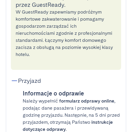
przez GuestReady.
W GuestReady zapewniamy podróżnym
komfortowe zakwaterowanie i pomagamy
gospodarzom zarządzać ich
nieruchomościami zgodnie z profesjonalnymi
standardami. Łączymy komfort domowego
zacisza z obsługą na poziomie wysokiej klasy
hotelu.
Przyjazd
Informacje o odprawie
Należy wypełnić
formularz odprawy online
,
podając dane pasażera i przewidywaną
godzinę przyjazdu. Następnie, na 5 dni przed
przyjazdem, otrzymają Państwo
instrukcje
dotyczące odprawy
.