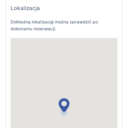
Lokalizacja
Dokładną lokalizację można sprawdzić po
dokonaniu rezerwacji.