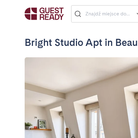
Bright Studio Apt in Beau