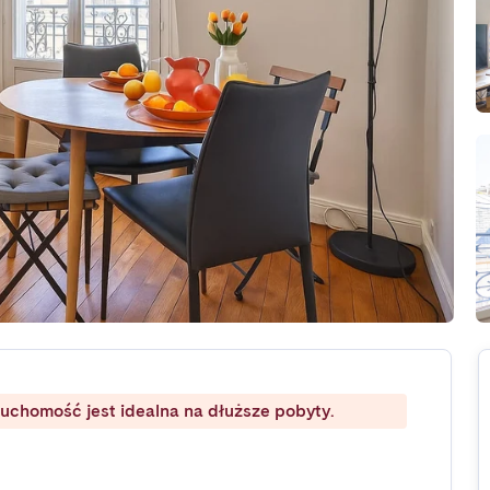
ruchomość jest idealna na dłuższe pobyty.