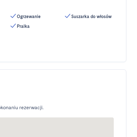
Ogrzewanie
Suszarka do włosów
Pralka
konaniu rezerwacji.