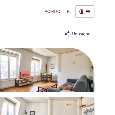
POMOC
PL
Udostępnij