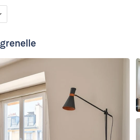
grenelle