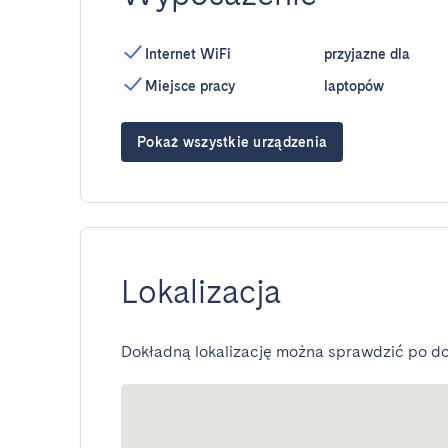
Internet WiFi
przyjazne dla
Miejsce pracy
laptopów
Pokaż wszystkie urządzenia
Lokalizacja
Dokładną lokalizację można sprawdzić po do