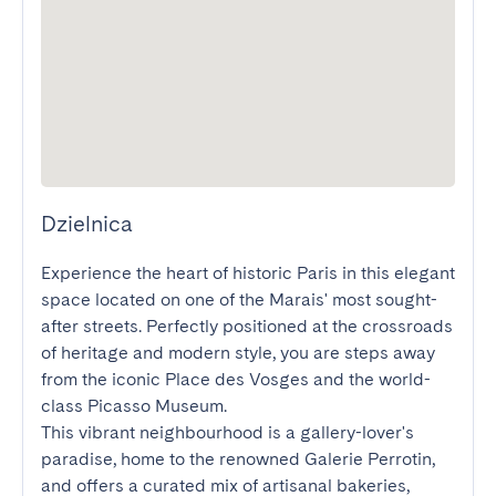
Dzielnica
Experience the heart of historic Paris in this elegant 
space located on one of the Marais' most sought-
after streets. Perfectly positioned at the crossroads 
of heritage and modern style, you are steps away 
from the iconic Place des Vosges and the world-
class Picasso Museum.

This vibrant neighbourhood is a gallery-lover's 
paradise, home to the renowned Galerie Perrotin, 
and offers a curated mix of artisanal bakeries, 