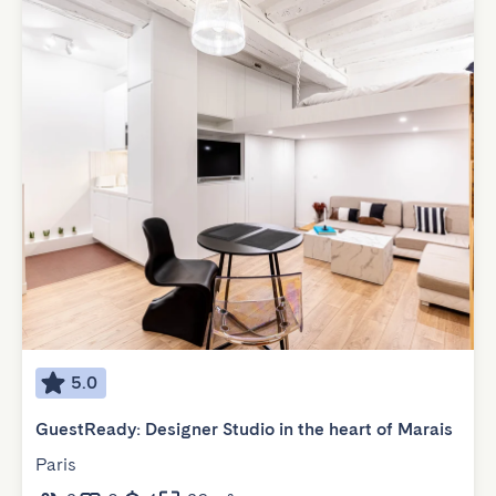
5.0
GuestReady: Designer Studio in the heart of Marais
Paris