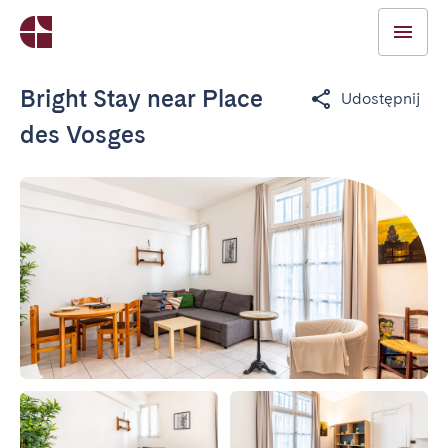
Bright Stay near Place
Udostępnij
des Vosges