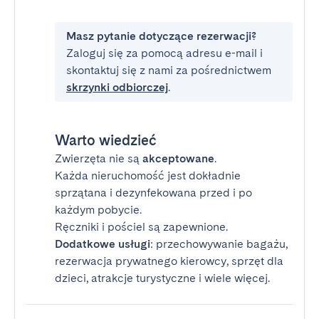
Masz pytanie dotyczące rezerwacji?
Zaloguj się za pomocą adresu e-mail i
skontaktuj się z nami za pośrednictwem
skrzynki odbiorczej
.
Warto wiedzieć
Zwierzęta nie są
akceptowane
.
Każda nieruchomość jest dokładnie
sprzątana i dezynfekowana przed i po
każdym pobycie.
Ręczniki i pościel są zapewnione.
Dodatkowe usługi
: przechowywanie bagażu,
rezerwacja prywatnego kierowcy, sprzęt dla
dzieci, atrakcje turystyczne i wiele więcej.