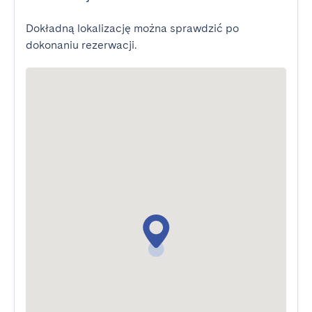
Dokładną lokalizację można sprawdzić po
dokonaniu rezerwacji.