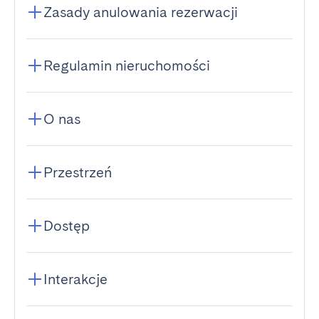
Zasady anulowania rezerwacji
Regulamin nieruchomości
O nas
Przestrzeń
Dostęp
Interakcje