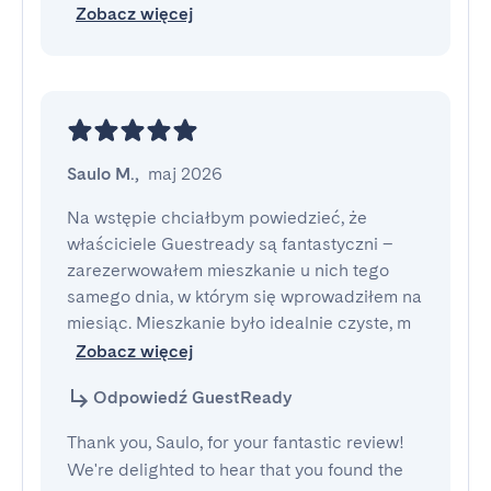
Zobacz więcej
Saulo M.
,
maj 2026
Na wstępie chciałbym powiedzieć, że 
właściciele Guestready są fantastyczni – 
zarezerwowałem mieszkanie u nich tego 
samego dnia, w którym się wprowadziłem na 
miesiąc. Mieszkanie było idealnie czyste, m
Zobacz więcej
Odpowiedź GuestReady
Thank you, Saulo, for your fantastic review!
We're delighted to hear that you found the