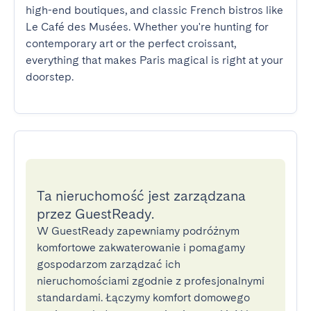
high-end boutiques, and classic French bistros like 
Le Café des Musées. Whether you're hunting for 
contemporary art or the perfect croissant, 
everything that makes Paris magical is right at your 
doorstep.
Ta nieruchomość jest zarządzana
przez GuestReady.
W GuestReady zapewniamy podróżnym
komfortowe zakwaterowanie i pomagamy
gospodarzom zarządzać ich
nieruchomościami zgodnie z profesjonalnymi
standardami. Łączymy komfort domowego