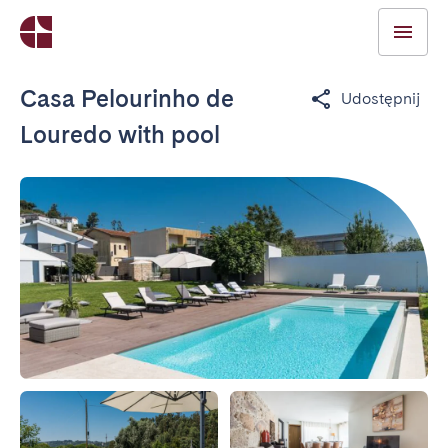
Casa Pelourinho de
Udostępnij
Louredo with pool