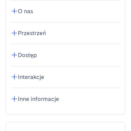
O nas
Przestrzeń
Dostęp
Interakcje
Inne informacje