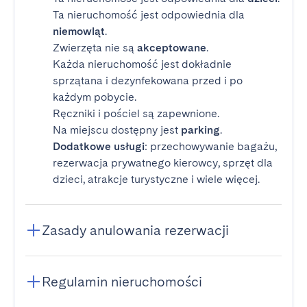
Ta nieruchomość jest odpowiednia dla
niemowląt
.
Zwierzęta nie są
akceptowane
.
Każda nieruchomość jest dokładnie
sprzątana i dezynfekowana przed i po
każdym pobycie.
Ręczniki i pościel są zapewnione.
Na miejscu dostępny jest
parking
.
Dodatkowe usługi
: przechowywanie bagażu,
rezerwacja prywatnego kierowcy, sprzęt dla
dzieci, atrakcje turystyczne i wiele więcej.
Zasady anulowania rezerwacji
Regulamin nieruchomości