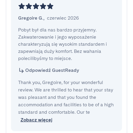
Gregoire G.
,
czerwiec 2026
Pobyt był dla nas bardzo przyjemny. 
Zakwaterowanie i jego wyposażenie 
charakteryzują się wysokim standardem i 
zapewniają duży komfort. Bez wahania 
polecilibyśmy to miejsce.
Odpowiedź GuestReady
Thank you, Gregoire, for your wonderful
review. We are thrilled to hear that your stay
was pleasant and that you found the
accommodation and facilities to be of a high
standard and comfortable. Our te
Zobacz więcej