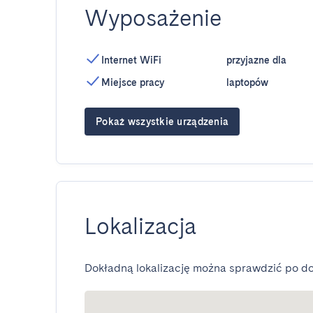
Wyposażenie
Internet WiFi
przyjazne dla
Miejsce pracy
laptopów
Pokaż wszystkie urządzenia
Lokalizacja
Dokładną lokalizację można sprawdzić po do