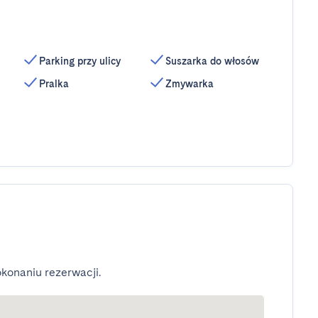
Parking przy ulicy
Suszarka do włosów
Pralka
Zmywarka
konaniu rezerwacji.