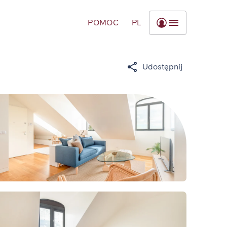
POMOC
PL
Udostępnij