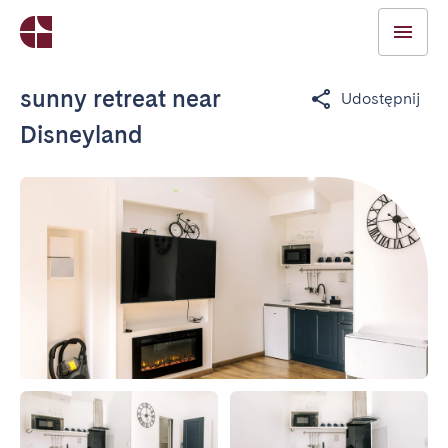
sunny retreat near
Udostępnij
Disneyland