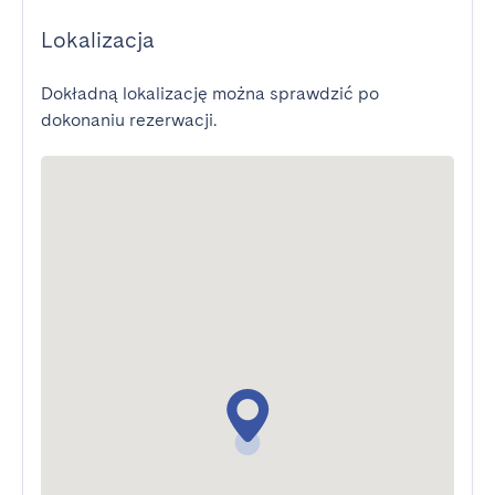
Lokalizacja
Dokładną lokalizację można sprawdzić po
dokonaniu rezerwacji.