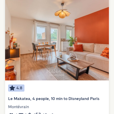
4.8
Le Makatea, 4 people, 10 min to Disneyland Paris
Montévrain