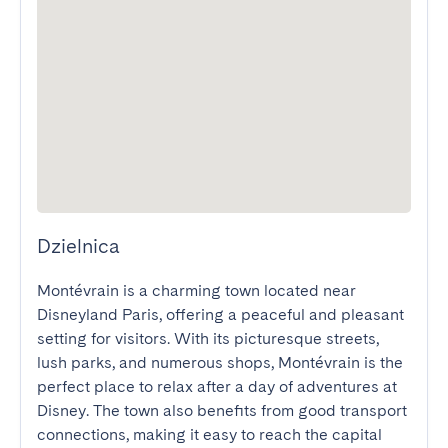
Dzielnica
Montévrain is a charming town located near 
Disneyland Paris, offering a peaceful and pleasant 
setting for visitors. With its picturesque streets, 
lush parks, and numerous shops, Montévrain is the 
perfect place to relax after a day of adventures at 
Disney. The town also benefits from good transport 
connections, making it easy to reach the capital 