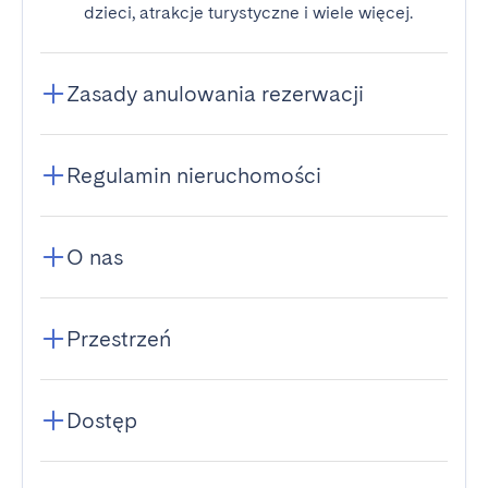
dzieci, atrakcje turystyczne i wiele więcej.
Zasady anulowania rezerwacji
Regulamin nieruchomości
O nas
Przestrzeń
Dostęp