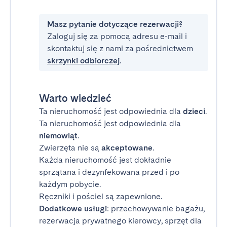
Masz pytanie dotyczące rezerwacji?
Zaloguj się za pomocą adresu e-mail i
skontaktuj się z nami za pośrednictwem
skrzynki odbiorczej
.
Warto wiedzieć
Ta nieruchomość jest odpowiednia dla
dzieci
.
Ta nieruchomość jest odpowiednia dla
niemowląt
.
Zwierzęta nie są
akceptowane
.
Każda nieruchomość jest dokładnie
sprzątana i dezynfekowana przed i po
każdym pobycie.
Ręczniki i pościel są zapewnione.
Dodatkowe usługi
: przechowywanie bagażu,
rezerwacja prywatnego kierowcy, sprzęt dla