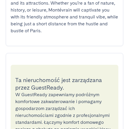
and its attractions. Whether you’re a fan of nature, 
history, or leisure, Montévrain will captivate you 
with its friendly atmosphere and tranquil vibe, while 
being just a short distance from the hustle and 
bustle of Paris.
Ta nieruchomość jest zarządzana
przez GuestReady.
W GuestReady zapewniamy podróżnym
komfortowe zakwaterowanie i pomagamy
gospodarzom zarządzać ich
nieruchomościami zgodnie z profesjonalnymi
standardami. Łączymy komfort domowego