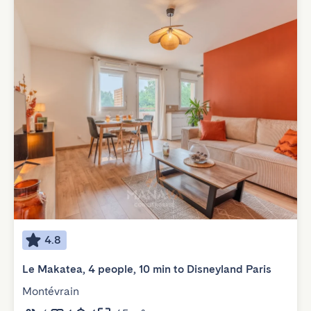
4.8
Le Makatea, 4 people, 10 min to Disneyland Paris
Montévrain