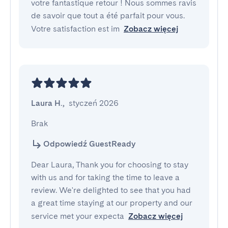
votre fantastique retour ! Nous sommes ravis
de savoir que tout a été parfait pour vous.
Votre satisfaction est im
Zobacz więcej
Laura H.
,
styczeń 2026
Brak
Odpowiedź GuestReady
Dear Laura, Thank you for choosing to stay
with us and for taking the time to leave a
review. We're delighted to see that you had
a great time staying at our property and our
service met your expecta
Zobacz więcej