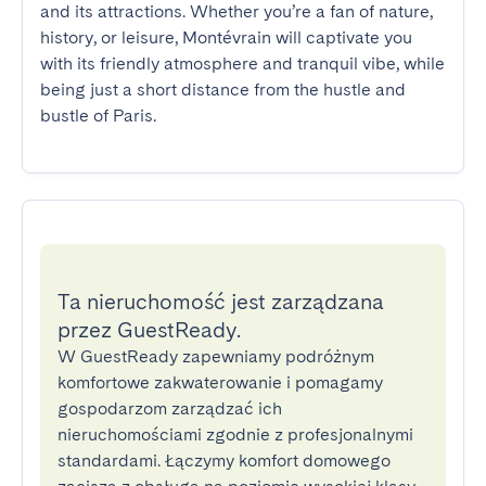
and its attractions. Whether you’re a fan of nature, 
history, or leisure, Montévrain will captivate you 
with its friendly atmosphere and tranquil vibe, while 
being just a short distance from the hustle and 
bustle of Paris.
Ta nieruchomość jest zarządzana
przez GuestReady.
W GuestReady zapewniamy podróżnym
komfortowe zakwaterowanie i pomagamy
gospodarzom zarządzać ich
nieruchomościami zgodnie z profesjonalnymi
standardami. Łączymy komfort domowego