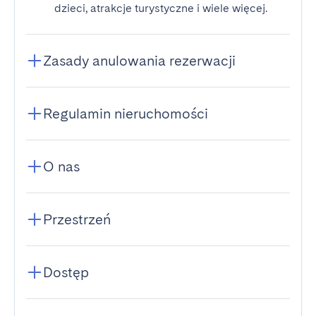
dzieci, atrakcje turystyczne i wiele więcej.
Zasady anulowania rezerwacji
Regulamin nieruchomości
O nas
Przestrzeń
Dostęp