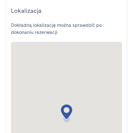
Lokalizacja
Dokładną lokalizację można sprawdzić po
dokonaniu rezerwacji.