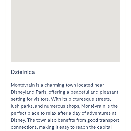
Dzielnica
Montévrain is a charming town located near 
Disneyland Paris, offering a peaceful and pleasant 
setting for visitors. With its picturesque streets, 
lush parks, and numerous shops, Montévrain is the 
perfect place to relax after a day of adventures at 
Disney. The town also benefits from good transport 
connections, making it easy to reach the capital 