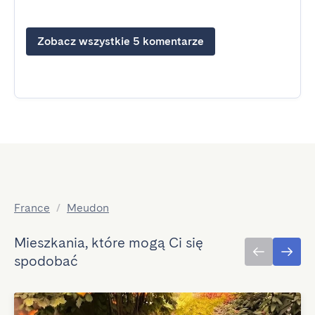
Zobacz wszystkie 5 komentarze
France
/
Meudon
Mieszkania, które mogą Ci się
spodobać