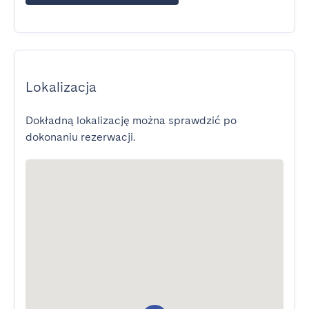
Lokalizacja
Dokładną lokalizację można sprawdzić po
dokonaniu rezerwacji.