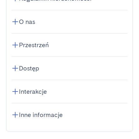
O nas
Przestrzeń
Dostęp
Interakcje
Inne informacje