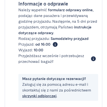
Informacje o odprawie
Należy wypełnić
formularz odprawy online
,
podając dane pasażera i przewidywaną
godzinę przyjazdu. Następnie, na 5 dni przed
przyjazdem, otrzymają Państwo
instrukcje
dotyczące odprawy
.
Rodzaj przyjazdu:
Samodzielny przyjazd
Przyjazd:
od 16:00
Wyjazd:
10:00
Przyjeżdżasz wcześnie i potrzebujesz
przechować bagaż?
Masz pytanie dotyczące rezerwacji?
Zaloguj się za pomocą adresu e-mail i
skontaktuj się z nami za pośrednictwem
skrzynki odbiorczej
.