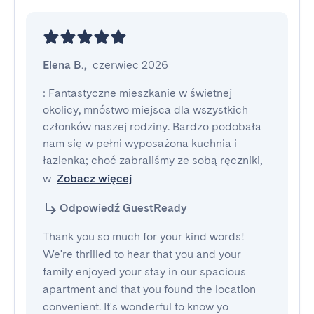
Elena B.
,
czerwiec 2026
: Fantastyczne mieszkanie w świetnej 
okolicy, mnóstwo miejsca dla wszystkich 
członków naszej rodziny. Bardzo podobała 
nam się w pełni wyposażona kuchnia i 
łazienka; choć zabraliśmy ze sobą ręczniki, 
w
Zobacz więcej
Odpowiedź GuestReady
Thank you so much for your kind words!
We're thrilled to hear that you and your
family enjoyed your stay in our spacious
apartment and that you found the location
convenient. It's wonderful to know yo