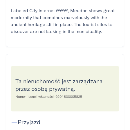
Labeled City Internet @@@, Meudon shows great 
modernity that combines marvelously with the 
ancient heritage still in place. The tourist sites to 
discover are not lacking in the municipality.
Ta nieruchomość jest zarządzana
przez osobę prywatną.
Numer licencji własności: 9204800005825
Przyjazd