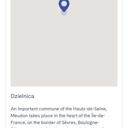
Dzielnica
An important commune of the Hauts-de-Seine, 
Meudon takes place in the heart of the Île-de-
France, on the border of Sèvres, Boulogne-