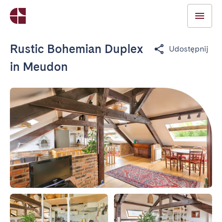
Rustic Bohemian Duplex
Udostępnij
in Meudon