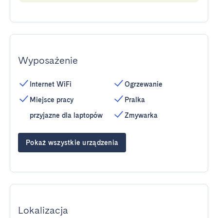
Wyposażenie
Internet WiFi
Ogrzewanie
Miejsce pracy
Pralka
przyjazne dla laptopów
Zmywarka
Pokaż wszystkie urządzenia
Lokalizacja