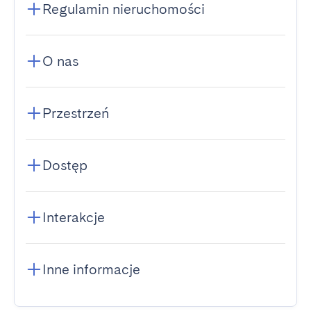
Regulamin nieruchomości
O nas
Przestrzeń
Dostęp
Interakcje
Inne informacje