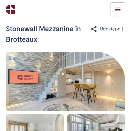
Stonewall Mezzanine in
Udostępnij
Brotteaux