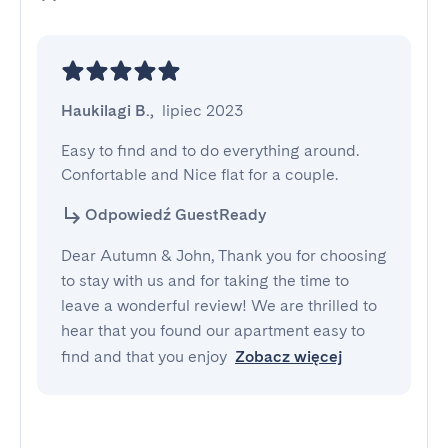
Haukilagi B.
,
lipiec 2023
Easy to find and to do everything around. 
Confortable and Nice flat for a couple.
Odpowiedź GuestReady
Dear Autumn & John, Thank you for choosing
to stay with us and for taking the time to
leave a wonderful review! We are thrilled to
hear that you found our apartment easy to
find and that you enjoy
Zobacz więcej