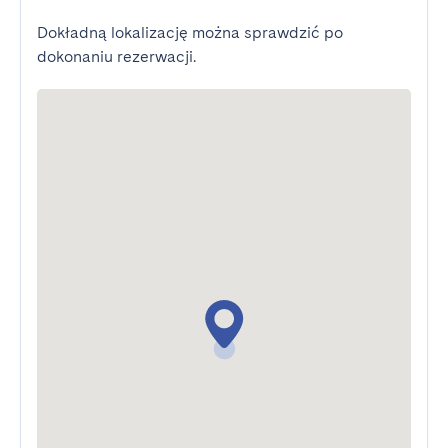
Dokładną lokalizację można sprawdzić po
dokonaniu rezerwacji.