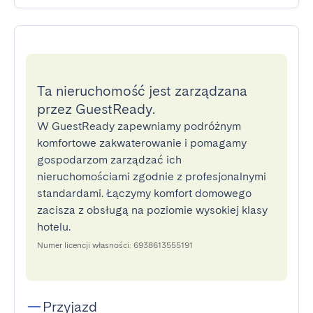
Ta nieruchomość jest zarządzana
przez GuestReady.
W GuestReady zapewniamy podróżnym
komfortowe zakwaterowanie i pomagamy
gospodarzom zarządzać ich
nieruchomościami zgodnie z profesjonalnymi
standardami. Łączymy komfort domowego
zacisza z obsługą na poziomie wysokiej klasy
hotelu.
Numer licencji własności: 6938613555191
Przyjazd