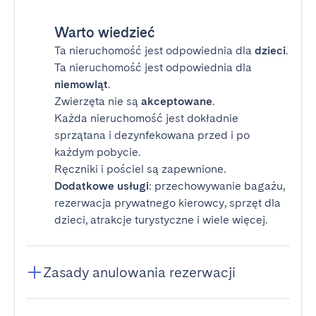
Warto wiedzieć
Ta nieruchomość jest odpowiednia dla
dzieci
.
Ta nieruchomość jest odpowiednia dla
niemowląt
.
Zwierzęta nie są
akceptowane
.
Każda nieruchomość jest dokładnie
sprzątana i dezynfekowana przed i po
każdym pobycie.
Ręczniki i pościel są zapewnione.
Dodatkowe usługi
: przechowywanie bagażu,
rezerwacja prywatnego kierowcy, sprzęt dla
dzieci, atrakcje turystyczne i wiele więcej.
Zasady anulowania rezerwacji