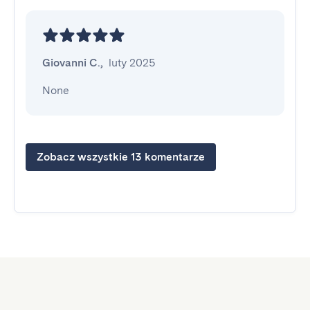
Giovanni C.
,
luty 2025
None
Zobacz wszystkie 13 komentarze