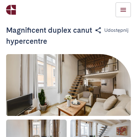
Magnificent duplex canut
Udostępnij
hypercentre