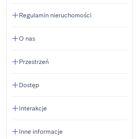
Regulamin nieruchomości
O nas
Przestrzeń
Dostęp
Interakcje
Inne informacje