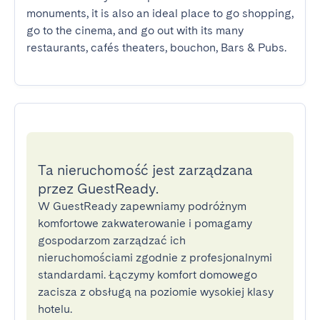
monuments, it is also an ideal place to go shopping, 
go to the cinema, and go out with its many 
restaurants, cafés theaters, bouchon, Bars & Pubs.
Ta nieruchomość jest zarządzana
przez GuestReady.
W GuestReady zapewniamy podróżnym
komfortowe zakwaterowanie i pomagamy
gospodarzom zarządzać ich
nieruchomościami zgodnie z profesjonalnymi
standardami. Łączymy komfort domowego
zacisza z obsługą na poziomie wysokiej klasy
hotelu.