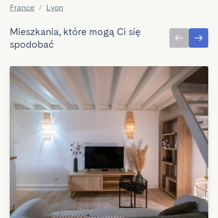
France
/
Lyon
Mieszkania, które mogą Ci się
spodobać