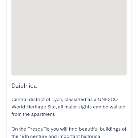
Dzielnica
Central district of Lyon, classified as a UNESCO 
World Heritage Site, all major sights can be walked 
from the apartment.

On the Presqu'île you will find beautiful buildings of 
the 19th century and important historical 