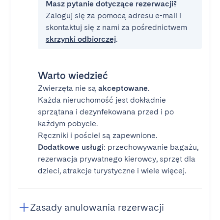
Masz pytanie dotyczące rezerwacji?
Zaloguj się za pomocą adresu e-mail i
skontaktuj się z nami za pośrednictwem
skrzynki odbiorczej
.
Warto wiedzieć
Zwierzęta nie są
akceptowane
.
Każda nieruchomość jest dokładnie
sprzątana i dezynfekowana przed i po
każdym pobycie.
Ręczniki i pościel są zapewnione.
Dodatkowe usługi
: przechowywanie bagażu,
rezerwacja prywatnego kierowcy, sprzęt dla
dzieci, atrakcje turystyczne i wiele więcej.
Zasady anulowania rezerwacji