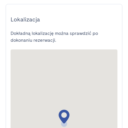
Lokalizacja
Dokładną lokalizację można sprawdzić po
dokonaniu rezerwacji.