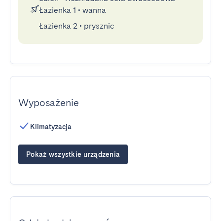
Łazienka 1
•
wanna
Łazienka 2
•
prysznic
Wyposażenie
Klimatyzacja
Pokaż wszystkie urządzenia