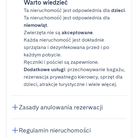
Warto wiedzieć
Ta nieruchomość jest odpowiednia dla
dzieci
.
Ta nieruchomość jest odpowiednia dla
niemowląt
.
Zwierzęta nie są
akceptowane
.
Każda nieruchomość jest dokładnie
sprzątana i dezynfekowana przed i po
każdym pobycie.
Ręczniki i pościel są zapewnione.
Dodatkowe usługi
: przechowywanie bagażu,
rezerwacja prywatnego kierowcy, sprzęt dla
dzieci, atrakcje turystyczne i wiele więcej.
Zasady anulowania rezerwacji
Regulamin nieruchomości