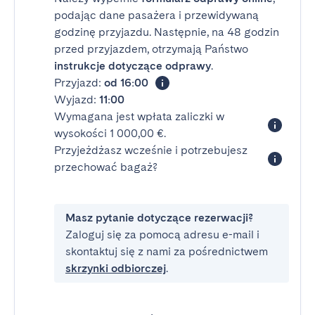
podając dane pasażera i przewidywaną
godzinę przyjazdu. Następnie, na 48 godzin
przed przyjazdem, otrzymają Państwo
instrukcje dotyczące odprawy
.
Przyjazd:
od 16:00
Wyjazd:
11:00
Wymagana jest wpłata zaliczki w
wysokości 1 000,00 €.
Przyjeżdżasz wcześnie i potrzebujesz
przechować bagaż?
Masz pytanie dotyczące rezerwacji?
Zaloguj się za pomocą adresu e-mail i
skontaktuj się z nami za pośrednictwem
skrzynki odbiorczej
.