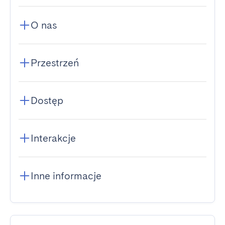
O nas
Przestrzeń
Dostęp
Interakcje
Inne informacje