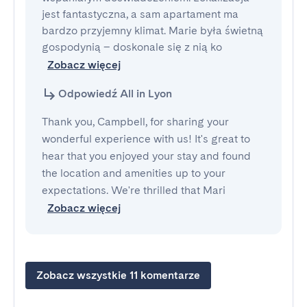
jest fantastyczna, a sam apartament ma 
bardzo przyjemny klimat. Marie była świetną 
gospodynią – doskonale się z nią ko
Zobacz więcej
Odpowiedź All in Lyon
Thank you, Campbell, for sharing your
wonderful experience with us! It's great to
hear that you enjoyed your stay and found
the location and amenities up to your
expectations. We're thrilled that Mari
Zobacz więcej
Zobacz wszystkie 11 komentarze