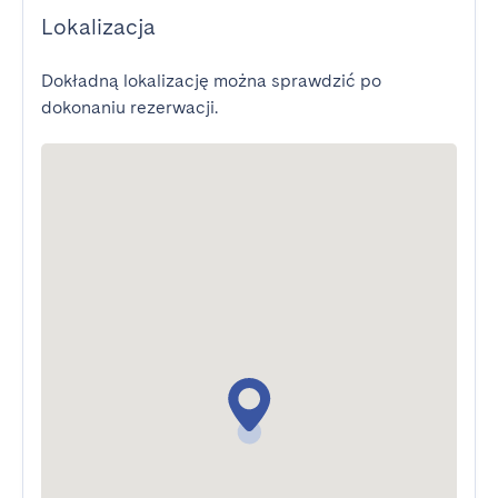
Lokalizacja
Dokładną lokalizację można sprawdzić po
dokonaniu rezerwacji.