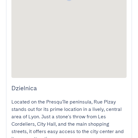
Dzielnica
Located on the Presqu'île peninsula, Rue Pizay 
stands out for its prime location in a lively, central 
area of Lyon. Just a stone's throw from Les 
Cordeliers, City Hall, and the main shopping 
streets, it offers easy access to the city center and 