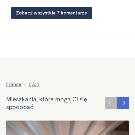
Zobacz wszystkie 7 komentarze
France
/
Lyon
Mieszkania, które mogą Ci się
spodobać