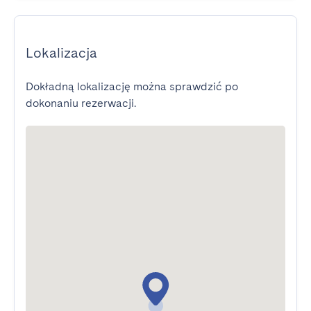
Lokalizacja
Dokładną lokalizację można sprawdzić po
dokonaniu rezerwacji.