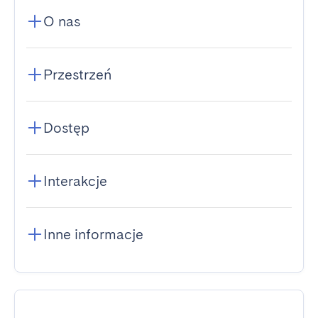
O nas
Przestrzeń
Dostęp
Interakcje
Inne informacje