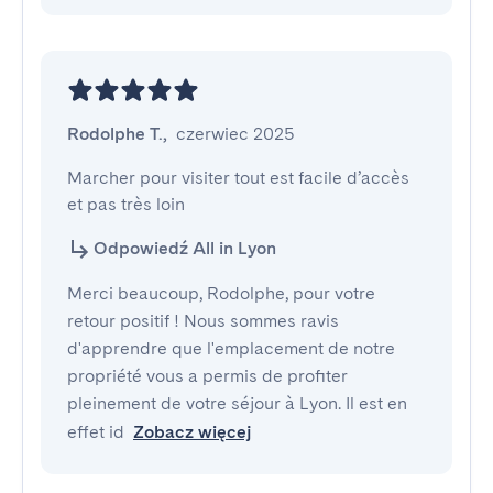
Rodolphe T.
,
czerwiec 2025
Marcher pour visiter tout est facile d’accès 
et pas très loin
Odpowiedź All in Lyon
Merci beaucoup, Rodolphe, pour votre
retour positif ! Nous sommes ravis
d'apprendre que l'emplacement de notre
propriété vous a permis de profiter
pleinement de votre séjour à Lyon. Il est en
effet id
Zobacz więcej