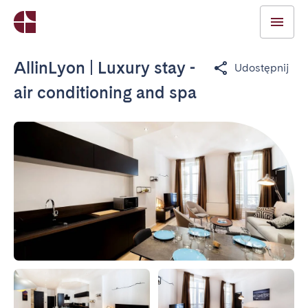
AllinLyon | Luxury stay -
Udostępnij
air conditioning and spa