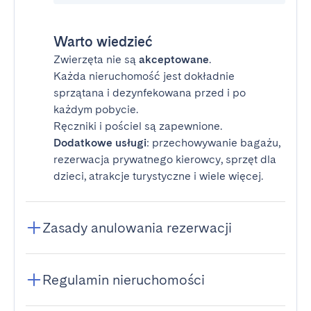
Warto wiedzieć
Zwierzęta nie są
akceptowane
.
Każda nieruchomość jest dokładnie
sprzątana i dezynfekowana przed i po
każdym pobycie.
Ręczniki i pościel są zapewnione.
Dodatkowe usługi
: przechowywanie bagażu,
rezerwacja prywatnego kierowcy, sprzęt dla
dzieci, atrakcje turystyczne i wiele więcej.
Zasady anulowania rezerwacji
Regulamin nieruchomości