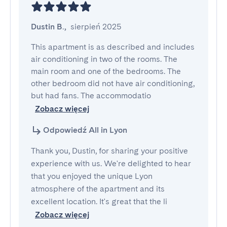
Dustin B.
,
sierpień 2025
This apartment is as described and includes 
air conditioning in two of the rooms. The 
main room and one of the bedrooms. The 
other bedroom did not have air conditioning, 
but had fans. The accommodatio
Zobacz więcej
Odpowiedź All in Lyon
Thank you, Dustin, for sharing your positive
experience with us. We're delighted to hear
that you enjoyed the unique Lyon
atmosphere of the apartment and its
excellent location. It's great that the li
Zobacz więcej