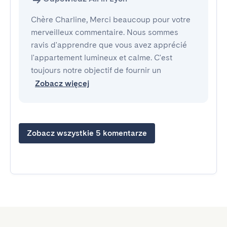
Chère Charline, Merci beaucoup pour votre
merveilleux commentaire. Nous sommes
ravis d'apprendre que vous avez apprécié
l'appartement lumineux et calme. C'est
toujours notre objectif de fournir un
Zobacz więcej
Zobacz wszystkie 5 komentarze