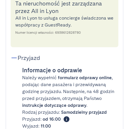
Ta nieruchomość jest zarządzana
przez All in Lyon
All in Lyon to usługa concierge świadczona we
współpracy z GuestReady.
Numer licencji własności: 6938612828780
Przyjazd
Informacje o odprawie
Należy wypełnić
formularz odprawy online
,
podając dane pasażera i przewidywaną
godzinę przyjazdu. Następnie, na 48 godzin
przed przyjazdem, otrzymają Państwo
instrukcje dotyczące odprawy
.
Rodzaj przyjazdu:
Samodzielny przyjazd
Przyjazd:
od 16:00
Wyjazd:
11:00