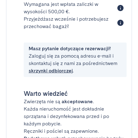
Wymagana jest wpłata zaliczki w
wysokości 500,00 €.
Przyjeżdżasz wcześnie i potrzebujesz
przechować bagaż?
Masz pytanie dotyczące rezerwacji?
Zaloguj się za pomocą adresu e-mail i
skontaktuj się z nami za pośrednictwem
skrzynki odbiorczej
.
Warto wiedzieć
Zwierzęta nie są
akceptowane
.
Każda nieruchomość jest dokładnie
sprzątana i dezynfekowana przed i po
każdym pobycie.
Ręczniki i pościel są zapewnione.