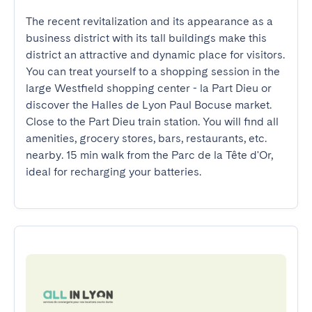
The recent revitalization and its appearance as a 
business district with its tall buildings make this 
district an attractive and dynamic place for visitors. 
You can treat yourself to a shopping session in the 
large Westfield shopping center - la Part Dieu or 
discover the Halles de Lyon Paul Bocuse market. 
Close to the Part Dieu train station. You will find all 
amenities, grocery stores, bars, restaurants, etc. 
nearby. 15 min walk from the Parc de la Tête d'Or, 
ideal for recharging your batteries.