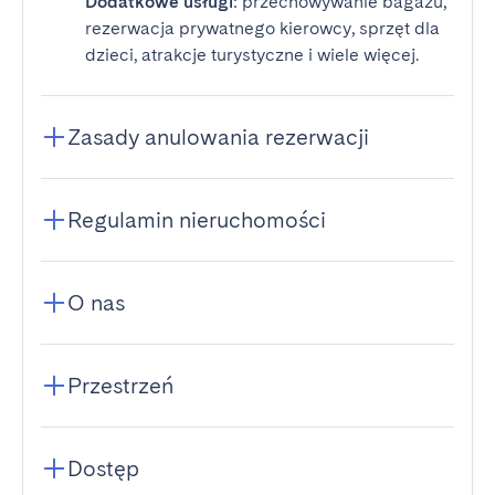
Dodatkowe usługi
: przechowywanie bagażu,
rezerwacja prywatnego kierowcy, sprzęt dla
dzieci, atrakcje turystyczne i wiele więcej.
Zasady anulowania rezerwacji
Regulamin nieruchomości
O nas
Przestrzeń
Dostęp