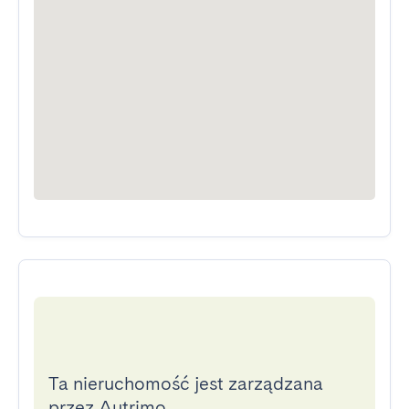
Ta nieruchomość jest zarządzana
przez Autrimo