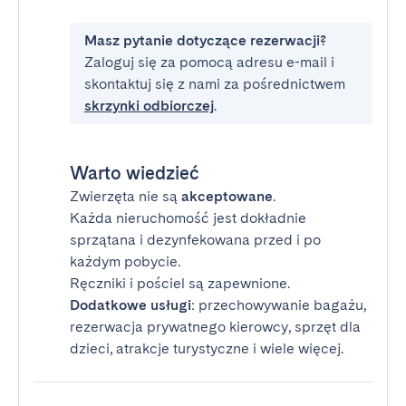
Masz pytanie dotyczące rezerwacji?
Zaloguj się za pomocą adresu e-mail i
skontaktuj się z nami za pośrednictwem
skrzynki odbiorczej
.
Warto wiedzieć
Zwierzęta nie są
akceptowane
.
Każda nieruchomość jest dokładnie
sprzątana i dezynfekowana przed i po
każdym pobycie.
Ręczniki i pościel są zapewnione.
Dodatkowe usługi
: przechowywanie bagażu,
rezerwacja prywatnego kierowcy, sprzęt dla
dzieci, atrakcje turystyczne i wiele więcej.