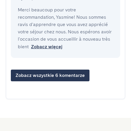
Merci beaucoup pour votre
recommandation, Yasmine! Nous sommes
ravis d'apprendre que vous avez apprécié
votre séjour chez nous. Nous espérons avoir
l'occasion de vous accueillir à nouveau très
bient
Zobacz więcej
Zobacz wszystkie 6 komentarze