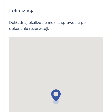
Lokalizacja
Dokładną lokalizację można sprawdzić po
dokonaniu rezerwacji.