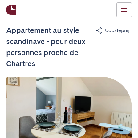
Appartement au style
Udostępnij
scandinave - pour deux
personnes proche de
Chartres