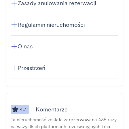
Zasady anulowania rezerwacji
Regulamin nieruchomości
O nas
Przestrzeń
Komentarze
4.7
Ta nieruchomość została zarezerwowana 435 razy
na wszystkich platformach rezerwacyjnych i ma