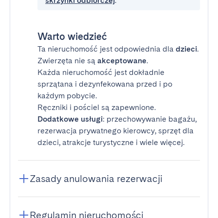
skrzynki odbiorczej
.
Warto wiedzieć
Ta nieruchomość jest odpowiednia dla
dzieci
.
Zwierzęta nie są
akceptowane
.
Każda nieruchomość jest dokładnie
sprzątana i dezynfekowana przed i po
każdym pobycie.
Ręczniki i pościel są zapewnione.
Dodatkowe usługi
: przechowywanie bagażu,
rezerwacja prywatnego kierowcy, sprzęt dla
dzieci, atrakcje turystyczne i wiele więcej.
Zasady anulowania rezerwacji
Regulamin nieruchomości