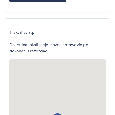
Lokalizacja
Dokładną lokalizację można sprawdzić po
dokonaniu rezerwacji.