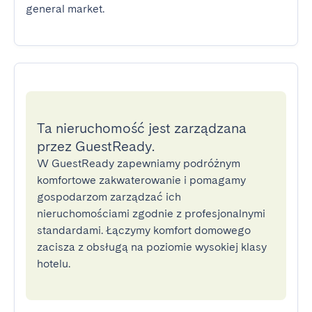
general market.
Ta nieruchomość jest zarządzana
przez GuestReady.
W GuestReady zapewniamy podróżnym
komfortowe zakwaterowanie i pomagamy
gospodarzom zarządzać ich
nieruchomościami zgodnie z profesjonalnymi
standardami. Łączymy komfort domowego
zacisza z obsługą na poziomie wysokiej klasy
hotelu.