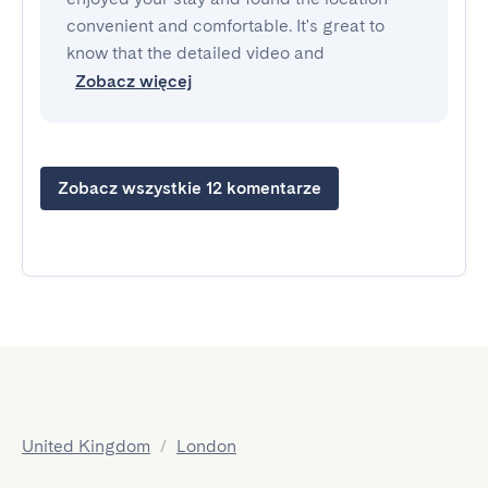
convenient and comfortable. It's great to
know that the detailed video and
Zobacz więcej
Zobacz wszystkie 12 komentarze
United Kingdom
/
London