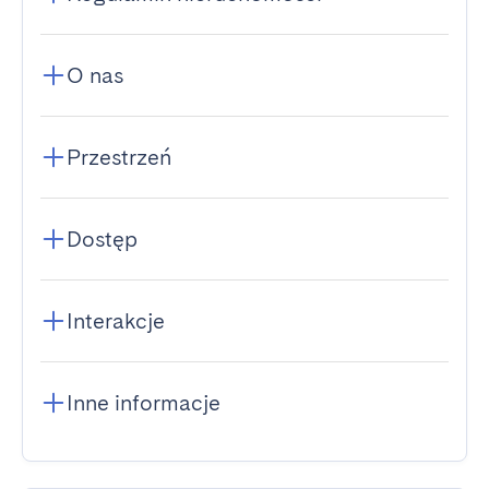
O nas
Przestrzeń
Dostęp
Interakcje
Inne informacje