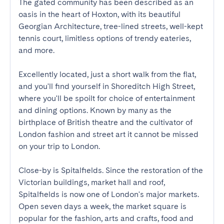
The gated community has been described as an 
oasis in the heart of Hoxton, with its beautiful 
Georgian Architecture, tree-lined streets, well-kept 
tennis court, limitless options of trendy eateries, 
and more. 

Excellently located, just a short walk from the flat, 
and you'll find yourself in Shoreditch High Street, 
where you'll be spoilt for choice of entertainment 
and dining options. Known by many as the 
birthplace of British theatre and the cultivator of 
London fashion and street art it cannot be missed 
on your trip to London. 

Close-by is Spitalfields. Since the restoration of the 
Victorian buildings, market hall and roof, 
Spitalfields is now one of London's major markets. 
Open seven days a week, the market square is 
popular for the fashion, arts and crafts, food and 