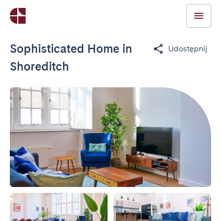
Sophisticated Home in
Udostępnij
Shoreditch