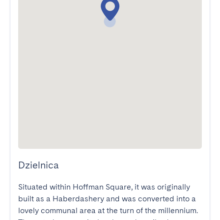
Dzielnica
Situated within Hoffman Square, it was originally 
built as a Haberdashery and was converted into a 
lovely communal area at the turn of the millennium. 