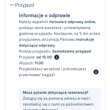
Przyjazd
Informacje o odprawie
Należy wypełnić
formularz odprawy online
,
podając dane pasażera i przewidywaną
godzinę przyjazdu. Następnie, na 5 dni przed
przyjazdem, otrzymają Państwo
instrukcje
dotyczące odprawy
.
Rodzaj przyjazdu:
Samodzielny przyjazd
Przyjazd:
od 15:00
Wyjazd:
11:00
Przyjeżdżasz wcześnie i potrzebujesz
przechować bagaż?
Masz pytanie dotyczące rezerwacji?
Zaloguj się za pomocą adresu e-mail i
skontaktuj się z nami za pośrednictwem