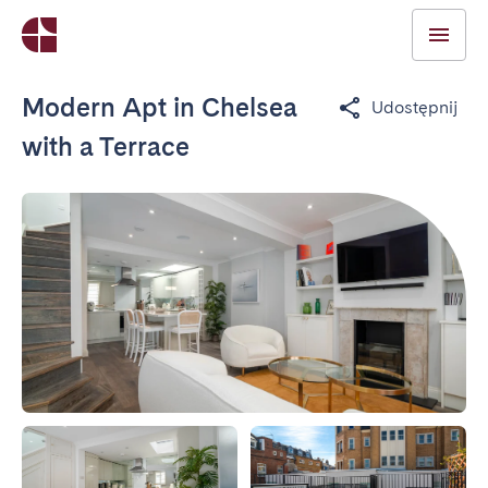
Modern Apt in Chelsea
Udostępnij
with a Terrace