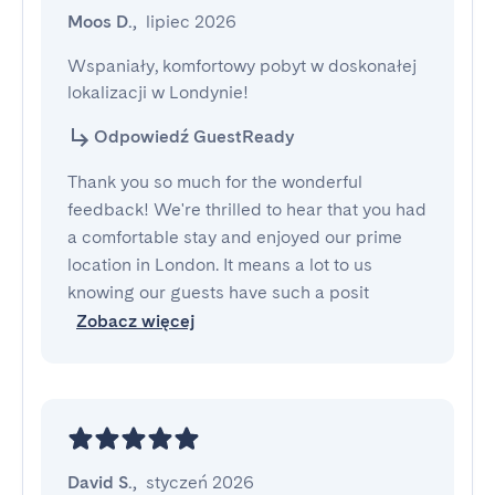
Moos D.
,
lipiec 2026
Wspaniały, komfortowy pobyt w doskonałej 
lokalizacji w Londynie!
Odpowiedź GuestReady
Thank you so much for the wonderful
feedback! We're thrilled to hear that you had
a comfortable stay and enjoyed our prime
location in London. It means a lot to us
knowing our guests have such a posit
Zobacz więcej
David S.
,
styczeń 2026