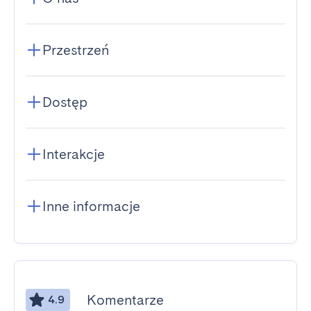
Przestrzeń
Dostęp
Interakcje
Inne informacje
Komentarze
4.9