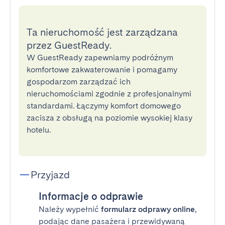
Ta nieruchomość jest zarządzana
przez GuestReady.
W GuestReady zapewniamy podróżnym
komfortowe zakwaterowanie i pomagamy
gospodarzom zarządzać ich
nieruchomościami zgodnie z profesjonalnymi
standardami. Łączymy komfort domowego
zacisza z obsługą na poziomie wysokiej klasy
hotelu.
Przyjazd
Informacje o odprawie
Należy wypełnić
formularz odprawy online
,
podając dane pasażera i przewidywaną