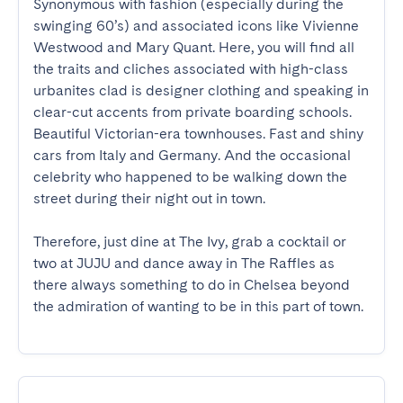
Synonymous with fashion (especially during the 
swinging 60’s) and associated icons like Vivienne 
Westwood and Mary Quant. Here, you will find all 
the traits and cliches associated with high-class 
urbanites clad is designer clothing and speaking in 
clear-cut accents from private boarding schools. 
Beautiful Victorian-era townhouses. Fast and shiny 
cars from Italy and Germany. And the occasional 
celebrity who happened to be walking down the 
street during their night out in town.

Therefore, just dine at The Ivy, grab a cocktail or 
two at JUJU and dance away in The Raffles as 
there always something to do in Chelsea beyond 
the admiration of wanting to be in this part of town.