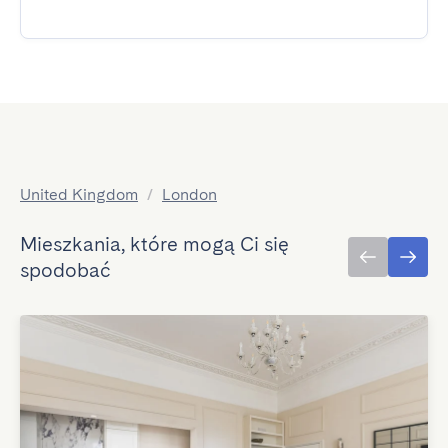
United Kingdom
/
London
Mieszkania, które mogą Ci się
spodobać