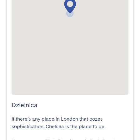
Dzielnica
If there’s any place in London that oozes 
sophistication, Chelsea is the place to be.
