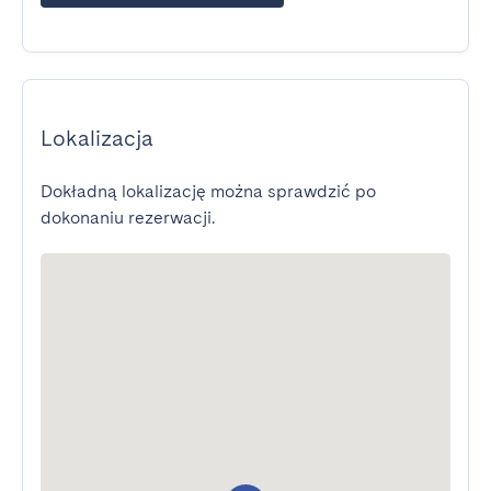
Lokalizacja
Dokładną lokalizację można sprawdzić po
dokonaniu rezerwacji.