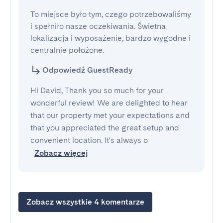
To miejsce było tym, czego potrzebowaliśmy 
i spełniło nasze oczekiwania. Świetna 
lokalizacja i wyposażenie, bardzo wygodne i 
centralnie położone.
Odpowiedź GuestReady
Hi David, Thank you so much for your
wonderful review! We are delighted to hear
that our property met your expectations and
that you appreciated the great setup and
convenient location. It's always o
Zobacz więcej
Zobacz wszystkie 4 komentarze