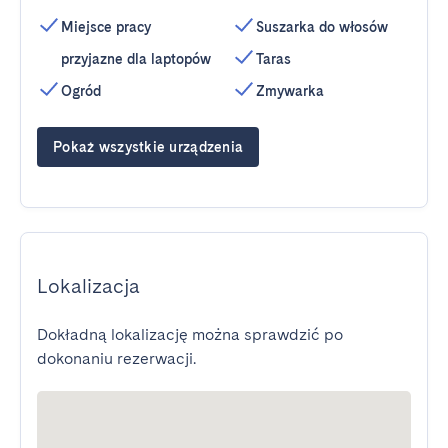
Miejsce pracy
Suszarka do włosów
przyjazne dla laptopów
Taras
Ogród
Zmywarka
Pokaż wszystkie urządzenia
Lokalizacja
Dokładną lokalizację można sprawdzić po
dokonaniu rezerwacji.