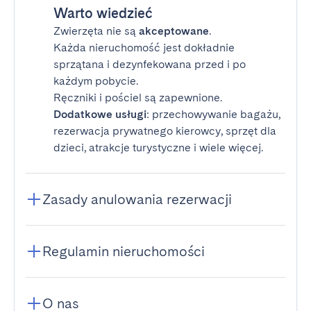
Warto wiedzieć
Zwierzęta nie są
akceptowane
.
Każda nieruchomość jest dokładnie
sprzątana i dezynfekowana przed i po
każdym pobycie.
Ręczniki i pościel są zapewnione.
Dodatkowe usługi
: przechowywanie bagażu,
rezerwacja prywatnego kierowcy, sprzęt dla
dzieci, atrakcje turystyczne i wiele więcej.
Zasady anulowania rezerwacji
Regulamin nieruchomości
O nas