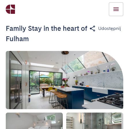
Family Stay in the heart of
Udostępnij
Fulham