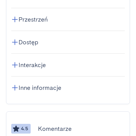
Przestrzeń
Dostęp
Interakcje
Inne informacje
Komentarze
4.5