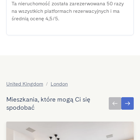
Ta nieruchomość została zarezerwowana 50 razy
na wszystkich platformach rezerwacyjnych i ma
średnią ocenę 4,5/5.
United Kingdom
/
London
Mieszkania, które mogą Ci się
spodobać