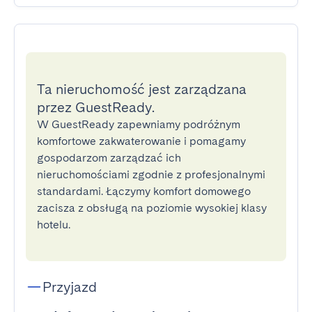
Ta nieruchomość jest zarządzana
przez GuestReady.
W GuestReady zapewniamy podróżnym
komfortowe zakwaterowanie i pomagamy
gospodarzom zarządzać ich
nieruchomościami zgodnie z profesjonalnymi
standardami. Łączymy komfort domowego
zacisza z obsługą na poziomie wysokiej klasy
hotelu.
Przyjazd