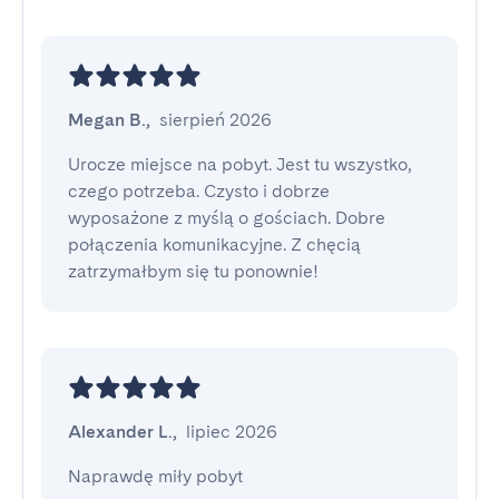
Megan B.
,
sierpień 2026
Urocze miejsce na pobyt. Jest tu wszystko, 
czego potrzeba. Czysto i dobrze 
wyposażone z myślą o gościach. Dobre 
połączenia komunikacyjne. Z chęcią 
zatrzymałbym się tu ponownie!
Alexander L.
,
lipiec 2026
Naprawdę miły pobyt