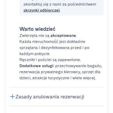
skontaktuj się z nami za pośrednictwem
skrzynki odbiorczej
.
Warto wiedzieć
Zwierzęta nie są
akceptowane
.
Każda nieruchomość jest dokładnie
sprzątana i dezynfekowana przed i po
każdym pobycie.
Ręczniki i pościel są zapewnione.
Dodatkowe usługi
: przechowywanie bagażu,
rezerwacja prywatnego kierowcy, sprzęt dla
dzieci, atrakcje turystyczne i wiele więcej.
Zasady anulowania rezerwacji