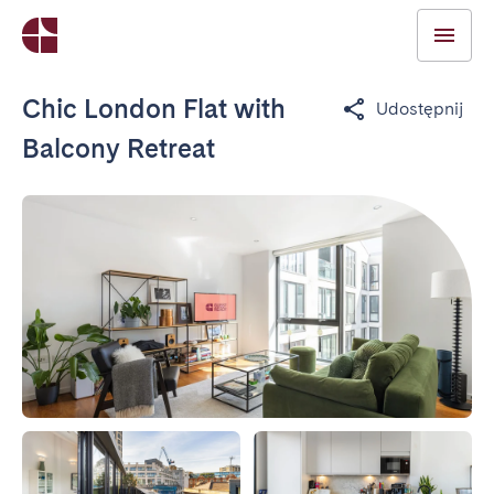
Chic London Flat with
Udostępnij
Balcony Retreat