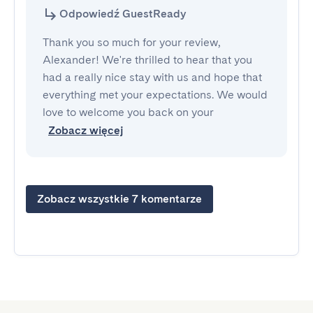
Odpowiedź GuestReady
Thank you so much for your review,
Alexander! We're thrilled to hear that you
had a really nice stay with us and hope that
everything met your expectations. We would
love to welcome you back on your
Zobacz więcej
Zobacz wszystkie 7 komentarze