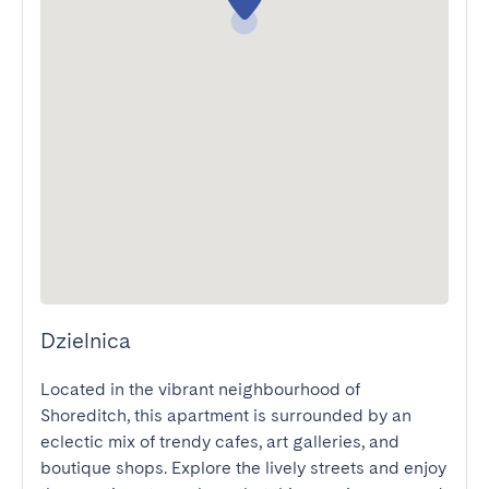
Dzielnica
Located in the vibrant neighbourhood of 
Shoreditch, this apartment is surrounded by an 
eclectic mix of trendy cafes, art galleries, and 
boutique shops. Explore the lively streets and enjoy 