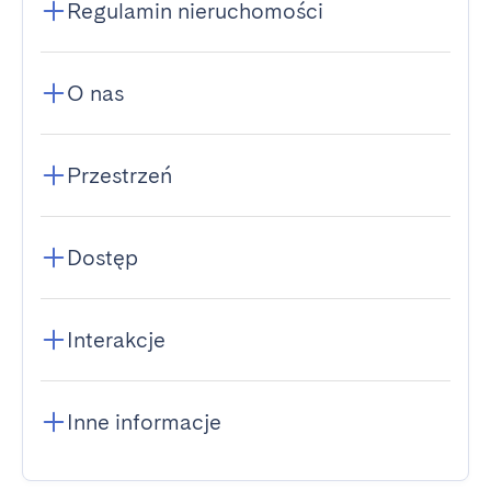
Regulamin nieruchomości
O nas
Przestrzeń
Dostęp
Interakcje
Inne informacje