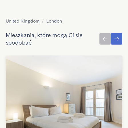
United Kingdom
/
London
Mieszkania, które mogą Ci się
spodobać