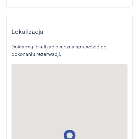
Lokalizacja
Dokładną lokalizację można sprawdzić po
dokonaniu rezerwacji.