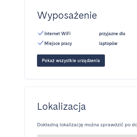
Wyposażenie
Internet WiFi
przyjazne dla
Miejsce pracy
laptopów
Pokaż wszystkie urządzenia
Lokalizacja
Dokładną lokalizację można sprawdzić po do