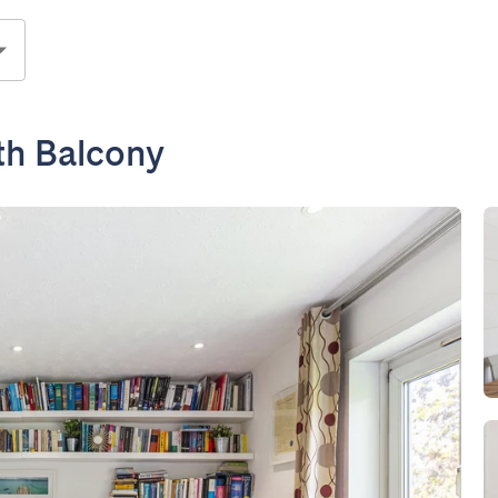
th Balcony