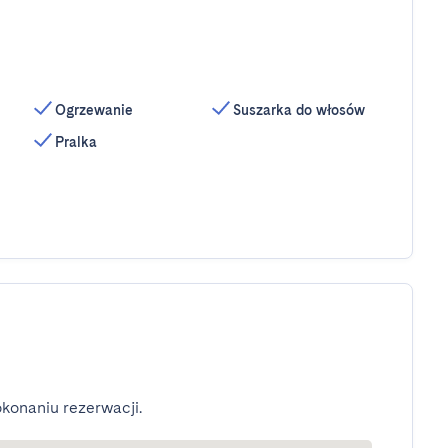
Ogrzewanie
Suszarka do włosów
Pralka
konaniu rezerwacji.