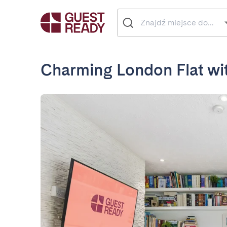
Charming London Flat wi