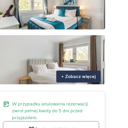
+
Zobacz więcej
W przypadku anulowania rezerwacji
zwrot pełnej kwoty do 5 dni przed
przyjazdem.