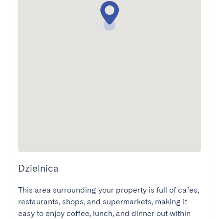
Dzielnica
This area surrounding your property is full of cafes, 
restaurants, shops, and supermarkets, making it 
easy to enjoy coffee, lunch, and dinner out within 