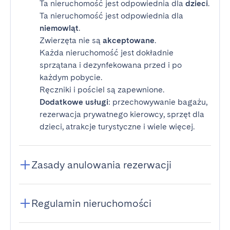
Ta nieruchomość jest odpowiednia dla
dzieci
.
Ta nieruchomość jest odpowiednia dla
niemowląt
.
Zwierzęta nie są
akceptowane
.
Każda nieruchomość jest dokładnie
sprzątana i dezynfekowana przed i po
każdym pobycie.
Ręczniki i pościel są zapewnione.
Dodatkowe usługi
: przechowywanie bagażu,
rezerwacja prywatnego kierowcy, sprzęt dla
dzieci, atrakcje turystyczne i wiele więcej.
Zasady anulowania rezerwacji
Regulamin nieruchomości