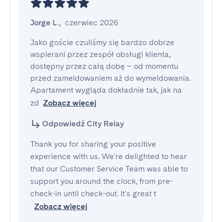
Jorge L.
,
czerwiec 2026
Jako goście czuliśmy się bardzo dobrze 
wspierani przez zespół obsługi klienta, 
dostępny przez całą dobę – od momentu 
przed zameldowaniem aż do wymeldowania. 
Apartament wygląda dokładnie tak, jak na 
zd
Zobacz więcej
Odpowiedź City Relay
Thank you for sharing your positive
experience with us. We're delighted to hear
that our Customer Service Team was able to
support you around the clock, from pre-
check-in until check-out. It's great t
Zobacz więcej