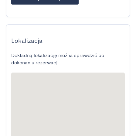
Lokalizacja
Dokładną lokalizację można sprawdzić po
dokonaniu rezerwacji.