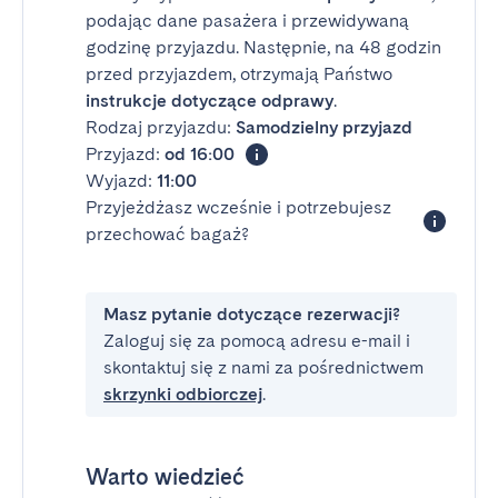
podając dane pasażera i przewidywaną
godzinę przyjazdu. Następnie, na 48 godzin
przed przyjazdem, otrzymają Państwo
instrukcje dotyczące odprawy
.
Rodzaj przyjazdu:
Samodzielny przyjazd
Przyjazd:
od 16:00
Wyjazd:
11:00
Przyjeżdżasz wcześnie i potrzebujesz
przechować bagaż?
Masz pytanie dotyczące rezerwacji?
Zaloguj się za pomocą adresu e-mail i
skontaktuj się z nami za pośrednictwem
skrzynki odbiorczej
.
Warto wiedzieć