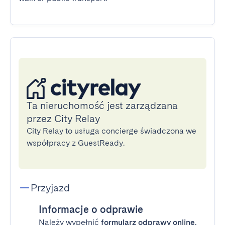
Ta nieruchomość jest zarządzana
przez City Relay
City Relay to usługa concierge świadczona we
współpracy z GuestReady.
Przyjazd
Informacje o odprawie
Należy wypełnić
formularz odprawy online
,