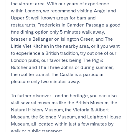
the vibrant area. With our years of experience 
within London, we recommend visiting Angel and 
Upper St well-known areas for bars and 
restaurants, Fredericks in Camden Passage a good 
fine dining option only 5 minutes walk away, 
brasserie Bellanger on Islington Green, and The 
Little Viet Kitchen in the nearby area, or if you want 
to experience a British tradition, try out one of our 
London pubs, our favorites being The Pig & 
Butcher and The Three Johns or during summer, 
the roof terrace at The Castle is a particular 
pleasure only two minutes away.

To further discover London heritage, you can also 
visit several museums like the British Museum, the 
Natural History Museum, the Victoria & Albert 
Museum, the Science Museum, and Leighton House 
Museum, all located within just a few minutes by 
walk or public transport.