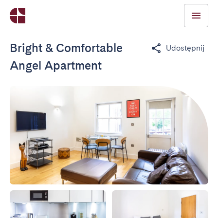
Bright & Comfortable
Udostępnij
Angel Apartment