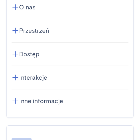
O nas
Przestrzeń
Dostęp
Interakcje
Inne informacje