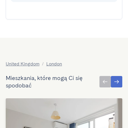
United Kingdom
/
London
Mieszkania, które mogą Ci się
spodobać