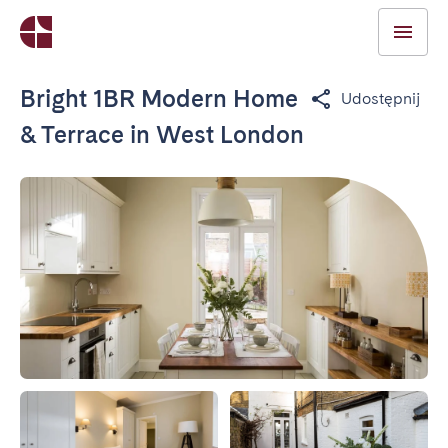
Bright 1BR Modern Home
Udostępnij
& Terrace in West London