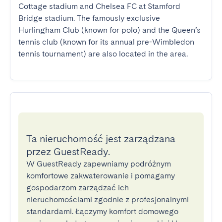
Cottage stadium and Chelsea FC at Stamford 
Bridge stadium. The famously exclusive 
Hurlingham Club (known for polo) and the Queen’s 
tennis club (known for its annual pre-Wimbledon 
tennis tournament) are also located in the area.
Ta nieruchomość jest zarządzana
przez GuestReady.
W GuestReady zapewniamy podróżnym
komfortowe zakwaterowanie i pomagamy
gospodarzom zarządzać ich
nieruchomościami zgodnie z profesjonalnymi
standardami. Łączymy komfort domowego