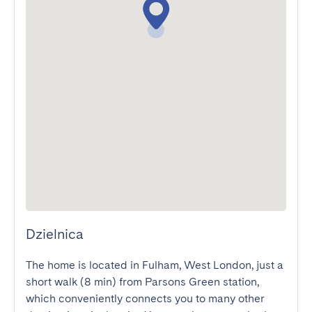
Dzielnica
The home is located in Fulham, West London, just a 
short walk (8 min) from Parsons Green station, 
which conveniently connects you to many other 