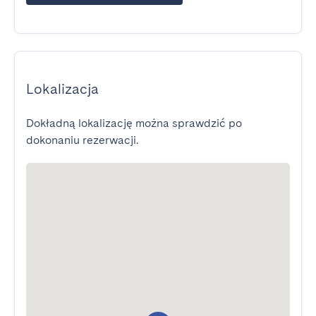
Lokalizacja
Dokładną lokalizację można sprawdzić po
dokonaniu rezerwacji.