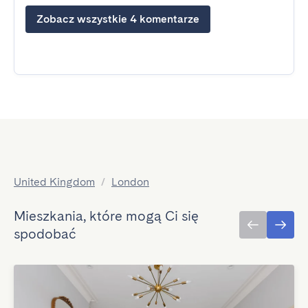
Zobacz wszystkie 4 komentarze
United Kingdom
/
London
Mieszkania, które mogą Ci się
spodobać