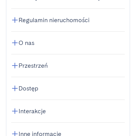
Regulamin nieruchomości
O nas
Przestrzeń
Dostęp
Interakcje
Inne informacje