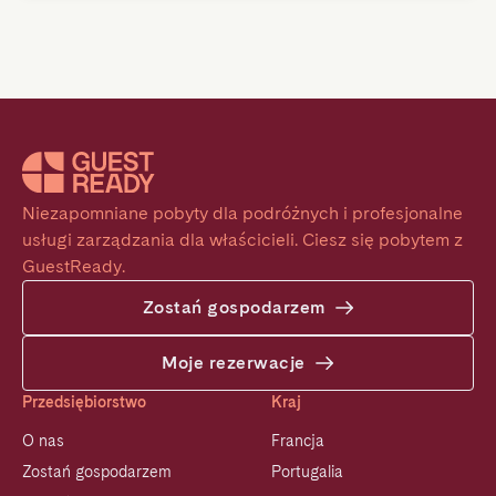
Niezapomniane pobyty dla podróżnych i profesjonalne 
usługi zarządzania dla właścicieli. Ciesz się pobytem z 
GuestReady.
Zostań gospodarzem
Moje rezerwacje
Przedsiębiorstwo
Kraj
O nas
Francja
Zostań gospodarzem
Portugalia