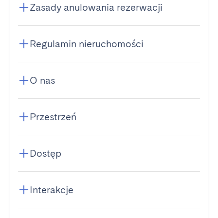
Zasady anulowania rezerwacji
Regulamin nieruchomości
O nas
Przestrzeń
Dostęp
Interakcje