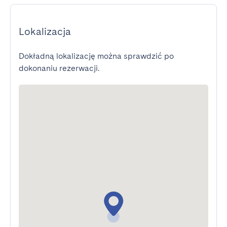
Lokalizacja
Dokładną lokalizację można sprawdzić po
dokonaniu rezerwacji.