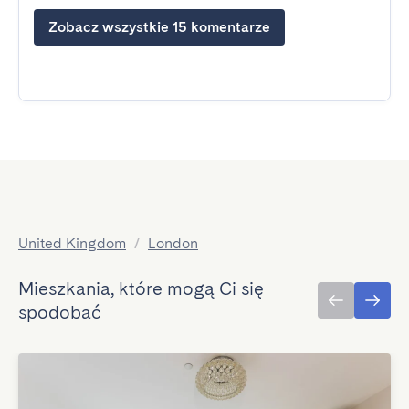
Zobacz wszystkie 15 komentarze
United Kingdom
/
London
Mieszkania, które mogą Ci się
spodobać