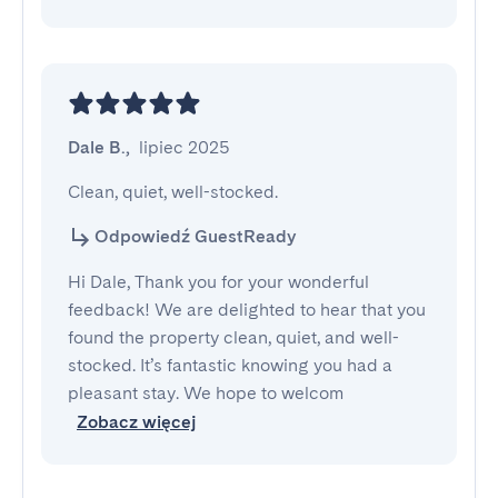
Dale B.
,
lipiec 2025
Clean, quiet, well-stocked.
Odpowiedź GuestReady
Hi Dale, Thank you for your wonderful
feedback! We are delighted to hear that you
found the property clean, quiet, and well-
stocked. It’s fantastic knowing you had a
pleasant stay. We hope to welcom
Zobacz więcej