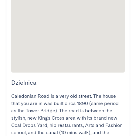
Dzielnica
Caledonian Road is a very old street. The house 
that you are in was built circa 1890 (same period 
as the Tower Bridge). The road is between the 
stylish, new Kings Cross area with its brand new  
Coal Drops Yard, hip restaurants, Arts and Fashion 
school, and the canal (10 mins walk), and the 