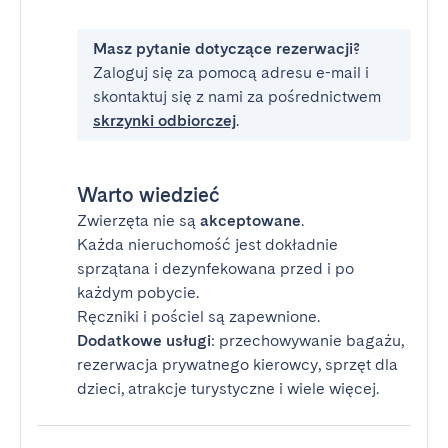
Masz pytanie dotyczące rezerwacji?
Zaloguj się za pomocą adresu e-mail i
skontaktuj się z nami za pośrednictwem
skrzynki odbiorczej
.
Warto wiedzieć
Zwierzęta nie są
akceptowane
.
Każda nieruchomość jest dokładnie
sprzątana i dezynfekowana przed i po
każdym pobycie.
Ręczniki i pościel są zapewnione.
Dodatkowe usługi
: przechowywanie bagażu,
rezerwacja prywatnego kierowcy, sprzęt dla
dzieci, atrakcje turystyczne i wiele więcej.