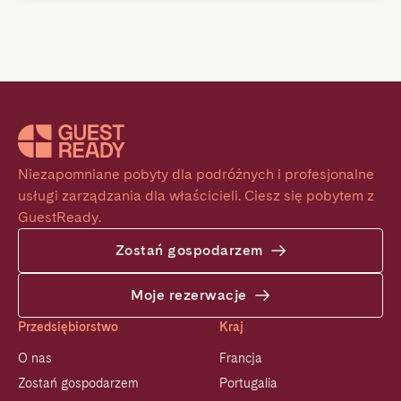
Niezapomniane pobyty dla podróżnych i profesjonalne 
usługi zarządzania dla właścicieli. Ciesz się pobytem z 
GuestReady.
Zostań gospodarzem
Moje rezerwacje
Przedsiębiorstwo
Kraj
O nas
Francja
Zostań gospodarzem
Portugalia