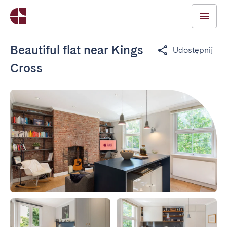
Beautiful flat near Kings
Udostępnij
Cross