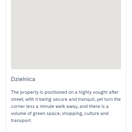
Dzielnica
The property is positioned on a highly sought after 
street, with it being secure and tranquil, yet turn the 
corner less a minute walk away, and there is a 
volume of green space, shopping, culture and 
transport. 
