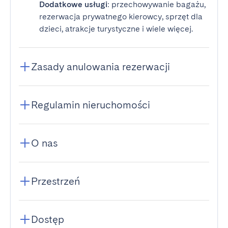
Dodatkowe usługi
: przechowywanie bagażu,
rezerwacja prywatnego kierowcy, sprzęt dla
dzieci, atrakcje turystyczne i wiele więcej.
Zasady anulowania rezerwacji
Regulamin nieruchomości
O nas
Przestrzeń
Dostęp