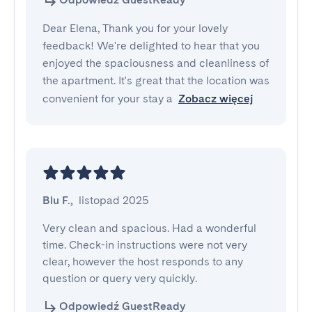
Dear Elena, Thank you for your lovely
feedback! We're delighted to hear that you
enjoyed the spaciousness and cleanliness of
the apartment. It's great that the location was
convenient for your stay a
Zobacz więcej
Blu F.
,
listopad 2025
Very clean and spacious. Had a wonderful 
time. Check-in instructions were not very 
clear, however the host responds to any 
question or query very quickly.
Odpowiedź GuestReady