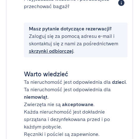
przechować bagaż?
Masz pytanie dotyczące rezerwacji?
Zaloguj się za pomocą adresu e-mail i
skontaktuj się z nami za pośrednictwem
skrzynki odbiorczej
.
Warto wiedzieć
Ta nieruchomość jest odpowiednia dla
dzieci
.
Ta nieruchomość jest odpowiednia dla
niemowląt
.
Zwierzęta nie są
akceptowane
.
Każda nieruchomość jest dokładnie
sprzątana i dezynfekowana przed i po
każdym pobycie.
Ręczniki i pościel są zapewnione.