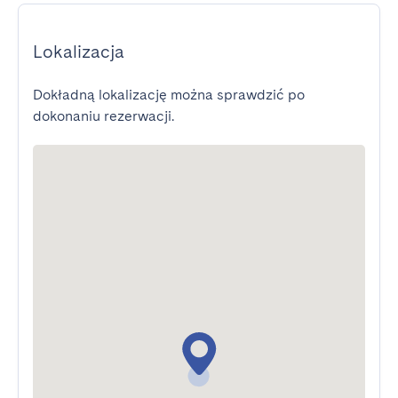
Lokalizacja
Dokładną lokalizację można sprawdzić po
dokonaniu rezerwacji.