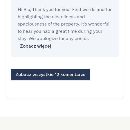
Hi Blu, Thank you for your kind words and for
highlighting the cleanliness and
spaciousness of the property. It's wonderful
to hear you had a great time during your
stay. We apologize for any confus
Zobacz więcej
Zobacz wszystkie 12 komentarze