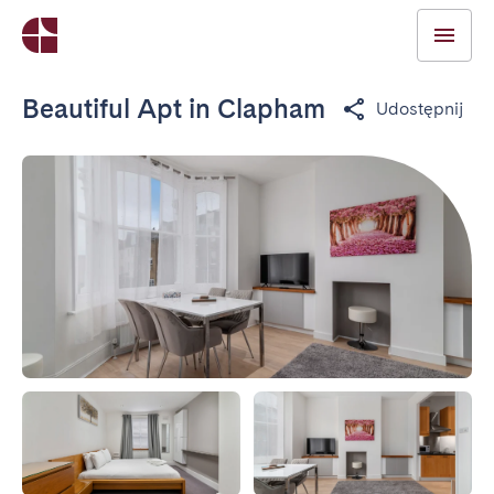
Beautiful Apt in Clapham
Udostępnij