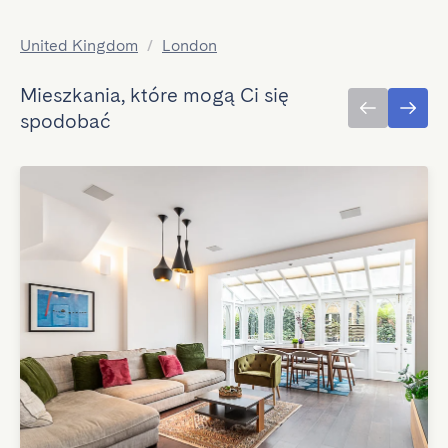
United Kingdom
/
London
Mieszkania, które mogą Ci się
spodobać