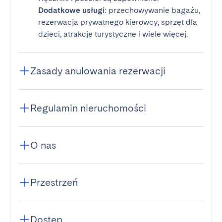
Dodatkowe usługi
: przechowywanie bagażu,
rezerwacja prywatnego kierowcy, sprzęt dla
dzieci, atrakcje turystyczne i wiele więcej.
Zasady anulowania rezerwacji
Regulamin nieruchomości
O nas
Przestrzeń
Dostęp