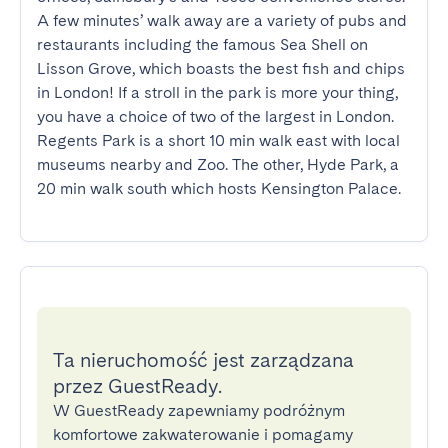
A few minutes’ walk away are a variety of pubs and 
restaurants including the famous Sea Shell on 
Lisson Grove, which boasts the best fish and chips 
in London! If a stroll in the park is more your thing, 
you have a choice of two of the largest in London. 
Regents Park is a short 10 min walk east with local 
museums nearby and Zoo. The other, Hyde Park, a 
20 min walk south which hosts Kensington Palace.
Ta nieruchomość jest zarządzana
przez GuestReady.
W GuestReady zapewniamy podróżnym
komfortowe zakwaterowanie i pomagamy