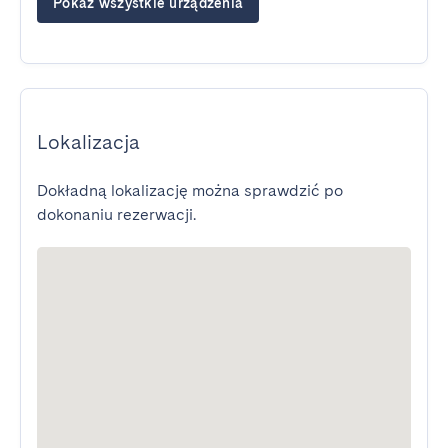
Pokaż wszystkie urządzenia
Lokalizacja
Dokładną lokalizację można sprawdzić po
dokonaniu rezerwacji.