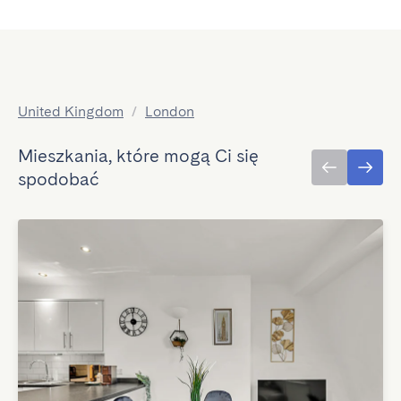
United Kingdom
/
London
Mieszkania, które mogą Ci się
spodobać