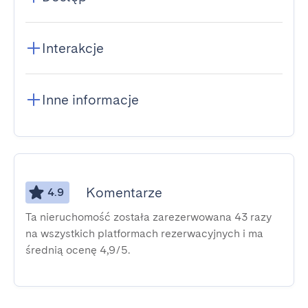
Interakcje
Inne informacje
Komentarze
4.9
Ta nieruchomość została zarezerwowana 43 razy
na wszystkich platformach rezerwacyjnych i ma
średnią ocenę 4,9/5.