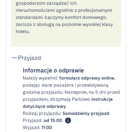
gospodarzom zarządzać ich
nieruchomościami zgodnie z profesjonalnymi
standardami. Łączymy komfort domowego
zacisza z obsługą na poziomie wysokiej klasy
hotelu.
Przyjazd
Informacje o odprawie
Należy wypełnić
formularz odprawy online
,
podając dane pasażera i przewidywaną
godzinę przyjazdu. Następnie, na 5 dni przed
przyjazdem, otrzymają Państwo
instrukcje
dotyczące odprawy
.
Rodzaj przyjazdu:
Samodzielny przyjazd
Przyjazd:
od 15:00
Wyjazd:
11:00