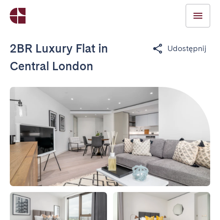
2BR Luxury Flat in
Udostępnij
Central London