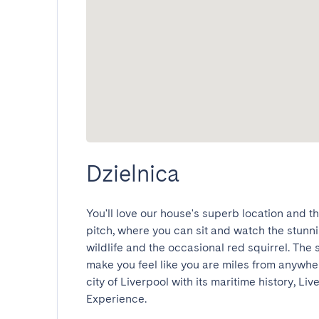
Dzielnica
You'll love our house's superb location and th
pitch, where you can sit and watch the stunni
wildlife and the occasional red squirrel. The 
make you feel like you are miles from anywhere
city of Liverpool with its maritime history, L
Experience.
