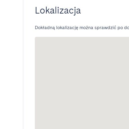
Lokalizacja
Dokładną lokalizację można sprawdzić po do