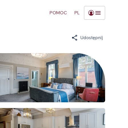
POMOC
PL
Udostępnij