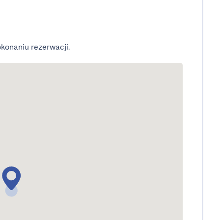
konaniu rezerwacji.