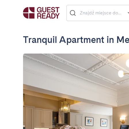
Tranquil Apartment in Me