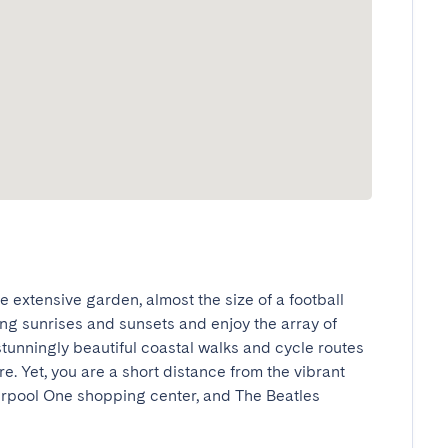
e extensive garden, almost the size of a football 
ng sunrises and sunsets and enjoy the array of 
stunningly beautiful coastal walks and cycle routes 
. Yet, you are a short distance from the vibrant 
iverpool One shopping center, and The Beatles 