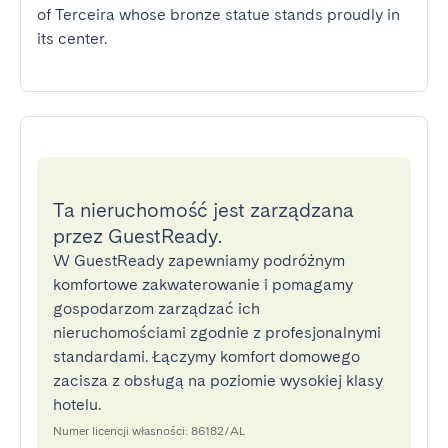
of Terceira whose bronze statue stands proudly in 
its center.
Ta nieruchomość jest zarządzana
przez GuestReady.
W GuestReady zapewniamy podróżnym
komfortowe zakwaterowanie i pomagamy
gospodarzom zarządzać ich
nieruchomościami zgodnie z profesjonalnymi
standardami. Łączymy komfort domowego
zacisza z obsługą na poziomie wysokiej klasy
hotelu.
Numer licencji własności: 86182/AL