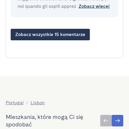
noi quando gli ospiti apprez
Zobacz więcej
Zobacz wszystkie 15 komentarze
Portugal
/
Lisbon
Mieszkania, które mogą Ci się
spodobać