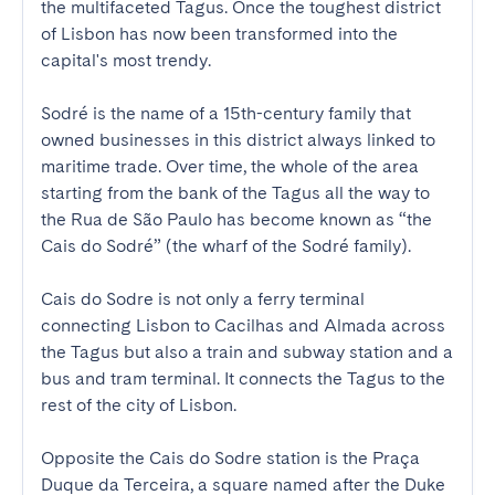
the multifaceted Tagus. Once the toughest district 
of Lisbon has now been transformed into the 
capital's most trendy.

Sodré is the name of a 15th-century family that 
owned businesses in this district always linked to 
maritime trade. Over time, the whole of the area 
starting from the bank of the Tagus all the way to 
the Rua de São Paulo has become known as “the 
Cais do Sodré” (the wharf of the Sodré family).

Cais do Sodre is not only a ferry terminal 
connecting Lisbon to Cacilhas and Almada across 
the Tagus but also a train and subway station and a 
bus and tram terminal. It connects the Tagus to the 
rest of the city of Lisbon.

Opposite the Cais do Sodre station is the Praça 
Duque da Terceira, a square named after the Duke 