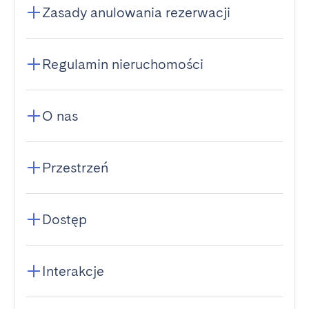
Zasady anulowania rezerwacji
Regulamin nieruchomości
O nas
Przestrzeń
Dostęp
Interakcje