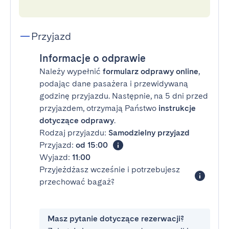
Przyjazd
Informacje o odprawie
Należy wypełnić
formularz odprawy online
,
podając dane pasażera i przewidywaną
godzinę przyjazdu. Następnie, na 5 dni przed
przyjazdem, otrzymają Państwo
instrukcje
dotyczące odprawy
.
Rodzaj przyjazdu:
Samodzielny przyjazd
Przyjazd:
od 15:00
Wyjazd:
11:00
Przyjeżdżasz wcześnie i potrzebujesz
przechować bagaż?
Masz pytanie dotyczące rezerwacji?