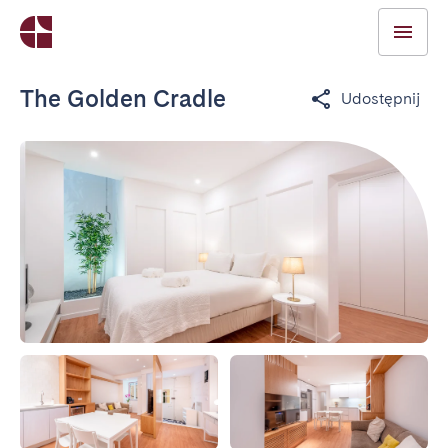
The Golden Cradle
Udostępnij