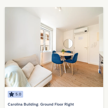
5.0
Carolina Building: Ground Floor Right