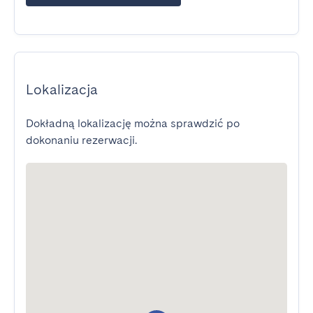
Lokalizacja
Dokładną lokalizację można sprawdzić po
dokonaniu rezerwacji.