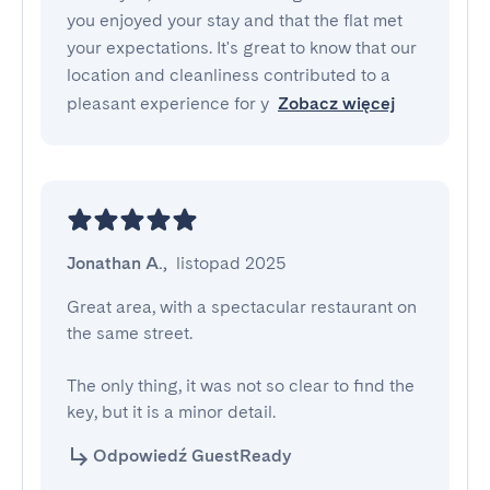
you enjoyed your stay and that the flat met
your expectations. It's great to know that our
location and cleanliness contributed to a
pleasant experience for y
Zobacz więcej
Jonathan A.
,
listopad 2025
Great area, with a spectacular restaurant on 
the same street.

The only thing, it was not so clear to find the 
key, but it is a minor detail.
Odpowiedź GuestReady