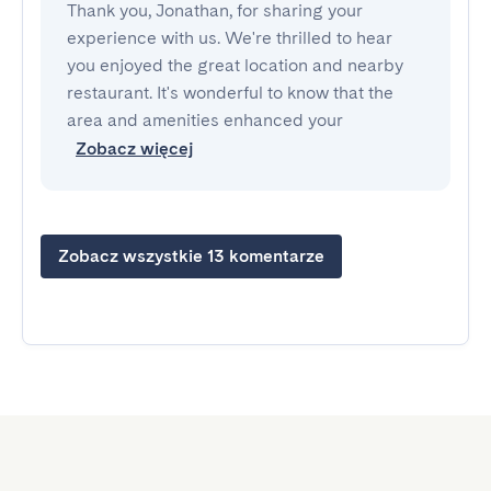
Thank you, Jonathan, for sharing your
experience with us. We're thrilled to hear
you enjoyed the great location and nearby
restaurant. It's wonderful to know that the
area and amenities enhanced your
Zobacz więcej
Zobacz wszystkie 13 komentarze