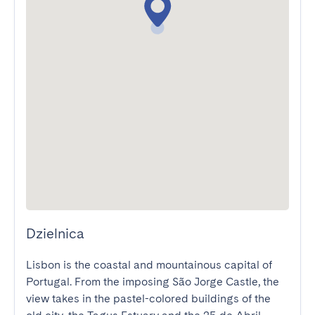
Dzielnica
Lisbon is the coastal and mountainous capital of 
Portugal. From the imposing São Jorge Castle, the 
view takes in the pastel-colored buildings of the 