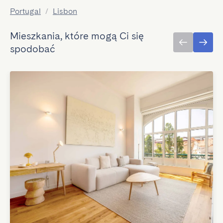
Portugal
/
Lisbon
Mieszkania, które mogą Ci się
spodobać