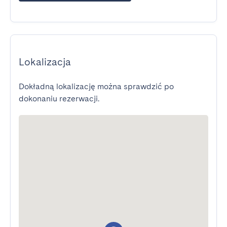
Lokalizacja
Dokładną lokalizację można sprawdzić po
dokonaniu rezerwacji.