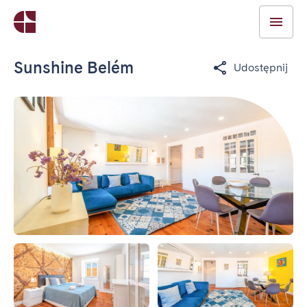
Sunshine Belém
Udostępnij