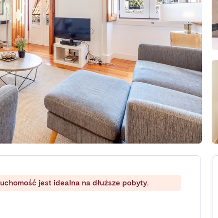
ruchomość jest idealna na dłuższe pobyty.