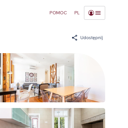
POMOC
PL
Udostępnij