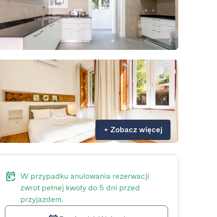
+
Zobacz więcej
W przypadku anulowania rezerwacji
zwrot pełnej kwoty do 5 dni przed
przyjazdem.