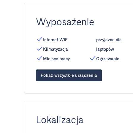
Wyposażenie
Internet WiFi
przyjazne dla
Klimatyzacja
laptopów
Miejsce pracy
Ogrzewanie
Pokaż wszystkie urządzenia
Lokalizacja