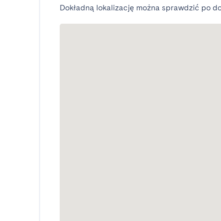
Dokładną lokalizację można sprawdzić po do