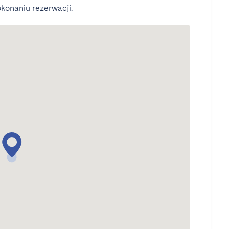
konaniu rezerwacji.