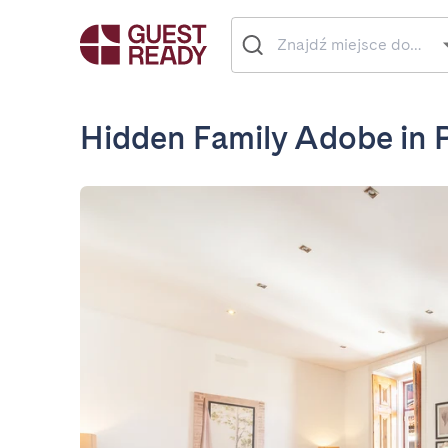
Hidden Family Adobe in P