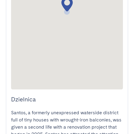
Dzielnica
Santos, a formerly unexpressed waterside district 
full of tiny houses with wrought-iron balconies, was 
given a second life with a renovation project that 