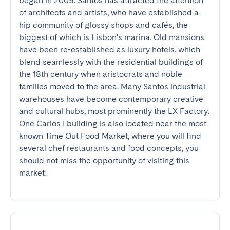
began in 2005. Santos has attracted the attention 
of architects and artists, who have established a 
hip community of glossy shops and cafés, the 
biggest of which is Lisbon's marina. Old mansions 
have been re-established as luxury hotels, which 
blend seamlessly with the residential buildings of 
the 18th century when aristocrats and noble 
families moved to the area. Many Santos industrial 
warehouses have become contemporary creative 
and cultural hubs, most prominently the LX Factory. 
One Carlos I building is also located near the most 
known Time Out Food Market, where you will find 
several chef restaurants and food concepts, you 
should not miss the opportunity of visiting this 
market!