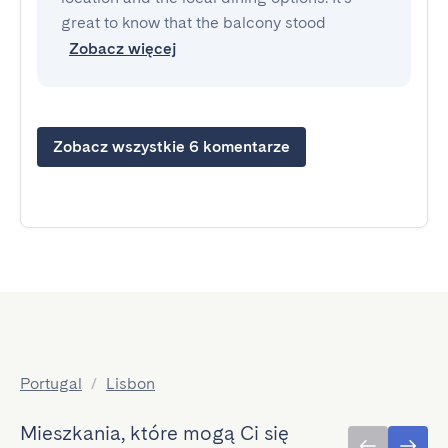
great to know that the balcony stood
Zobacz więcej
Zobacz wszystkie 6 komentarze
Portugal
/
Lisbon
Mieszkania, które mogą Ci się