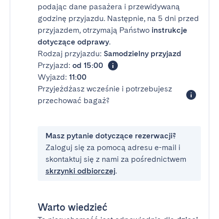
podając dane pasażera i przewidywaną
godzinę przyjazdu. Następnie, na 5 dni przed
przyjazdem, otrzymają Państwo
instrukcje
dotyczące odprawy
.
Rodzaj przyjazdu:
Samodzielny przyjazd
Przyjazd:
od 15:00
Wyjazd:
11:00
Przyjeżdżasz wcześnie i potrzebujesz
przechować bagaż?
Masz pytanie dotyczące rezerwacji?
Zaloguj się za pomocą adresu e-mail i
skontaktuj się z nami za pośrednictwem
skrzynki odbiorczej
.
Warto wiedzieć