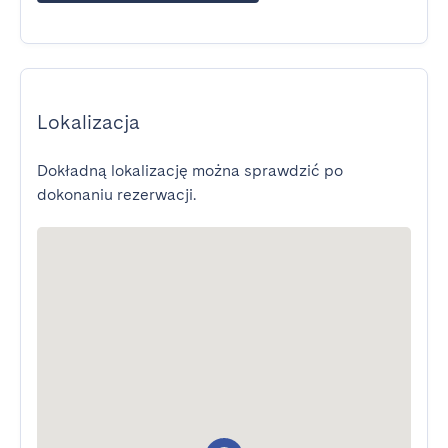
Lokalizacja
Dokładną lokalizację można sprawdzić po
dokonaniu rezerwacji.