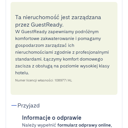
Ta nieruchomość jest zarządzana
przez GuestReady.
W GuestReady zapewniamy podróżnym
komfortowe zakwaterowanie i pomagamy
gospodarzom zarządzać ich
nieruchomościami zgodnie z profesjonalnymi
standardami. Łączymy komfort domowego
zacisza z obsługą na poziomie wysokiej klasy
hotelu.
Numer licencji własności: 108977/AL
Przyjazd
Informacje o odprawie
Należy wypełnić
formularz odprawy online
,