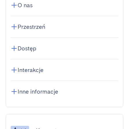
O nas
Przestrzeń
Dostęp
Interakcje
Inne informacje