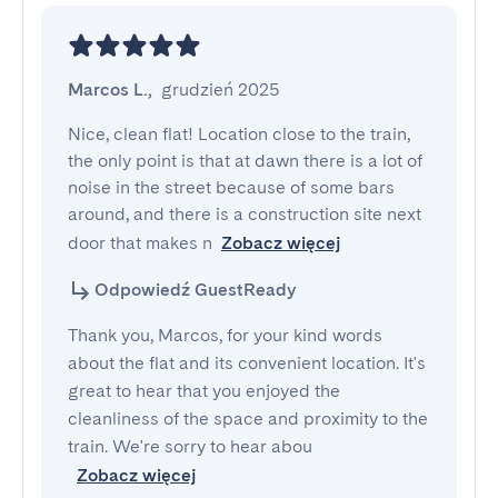
Marcos L.
,
grudzień 2025
Nice, clean flat! Location close to the train, 
the only point is that at dawn there is a lot of 
noise in the street because of some bars 
around, and there is a construction site next 
door that makes n
Zobacz więcej
Odpowiedź GuestReady
Thank you, Marcos, for your kind words
about the flat and its convenient location. It's
great to hear that you enjoyed the
cleanliness of the space and proximity to the
train. We're sorry to hear abou
Zobacz więcej