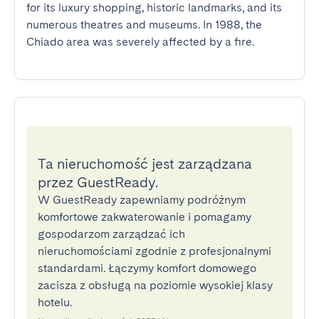
for its luxury shopping, historic landmarks, and its 
numerous theatres and museums. In 1988, the 
Chiado area was severely affected by a fire.
Ta nieruchomość jest zarządzana
przez GuestReady.
W GuestReady zapewniamy podróżnym
komfortowe zakwaterowanie i pomagamy
gospodarzom zarządzać ich
nieruchomościami zgodnie z profesjonalnymi
standardami. Łączymy komfort domowego
zacisza z obsługą na poziomie wysokiej klasy
hotelu.