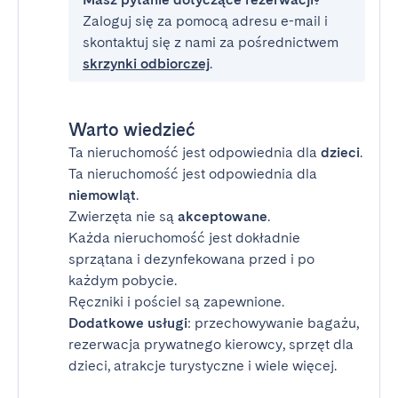
Zaloguj się za pomocą adresu e-mail i
skontaktuj się z nami za pośrednictwem
skrzynki odbiorczej
.
Warto wiedzieć
Ta nieruchomość jest odpowiednia dla
dzieci
.
Ta nieruchomość jest odpowiednia dla
niemowląt
.
Zwierzęta nie są
akceptowane
.
Każda nieruchomość jest dokładnie
sprzątana i dezynfekowana przed i po
każdym pobycie.
Ręczniki i pościel są zapewnione.
Dodatkowe usługi
: przechowywanie bagażu,
rezerwacja prywatnego kierowcy, sprzęt dla
dzieci, atrakcje turystyczne i wiele więcej.