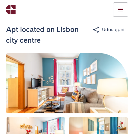
Apt located on Lisbon
Udostępnij
city centre