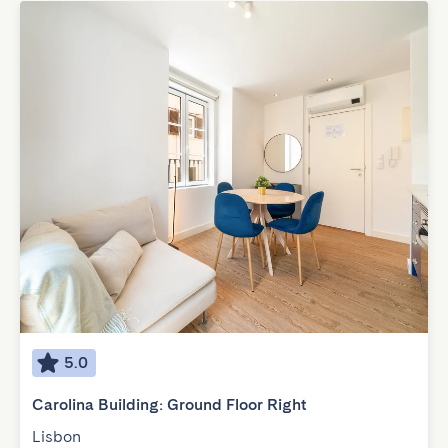
5.0
Carolina Building: Ground Floor Right
Lisbon