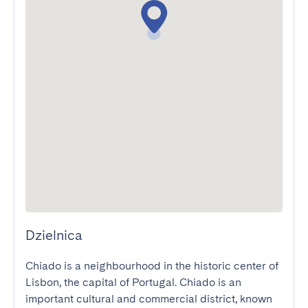
Dzielnica
Chiado is a neighbourhood in the historic center of 
Lisbon, the capital of Portugal. Chiado is an 
important cultural and commercial district, known 