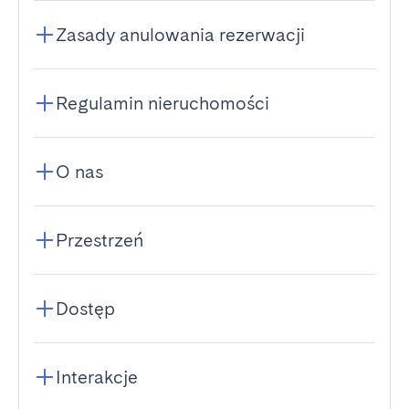
Zasady anulowania rezerwacji
Regulamin nieruchomości
O nas
Przestrzeń
Dostęp
Interakcje