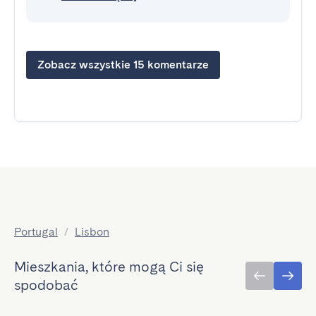
Zobacz wszystkie 15 komentarze
Portugal
/
Lisbon
Mieszkania, które mogą Ci się
spodobać