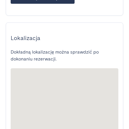
Lokalizacja
Dokładną lokalizację można sprawdzić po
dokonaniu rezerwacji.