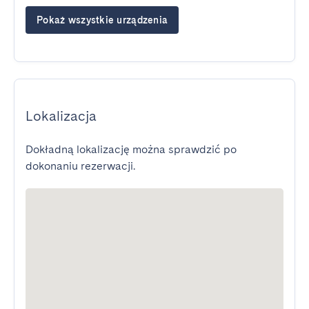
Pokaż wszystkie urządzenia
Lokalizacja
Dokładną lokalizację można sprawdzić po
dokonaniu rezerwacji.