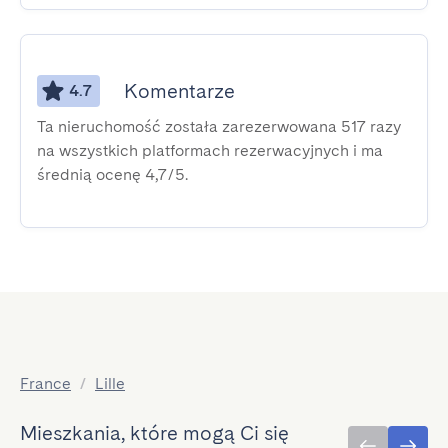
Komentarze
4.7
Ta nieruchomość została zarezerwowana 517 razy
na wszystkich platformach rezerwacyjnych i ma
średnią ocenę 4,7/5.
France
/
Lille
Mieszkania, które mogą Ci się