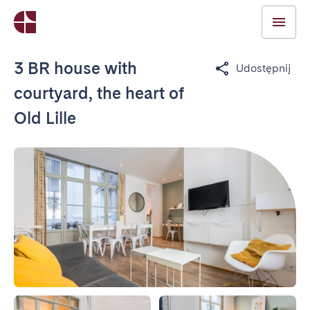
3 BR house with
Udostępnij
courtyard, the heart of
Old Lille