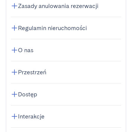
Zasady anulowania rezerwacji
Regulamin nieruchomości
O nas
Przestrzeń
Dostęp
Interakcje