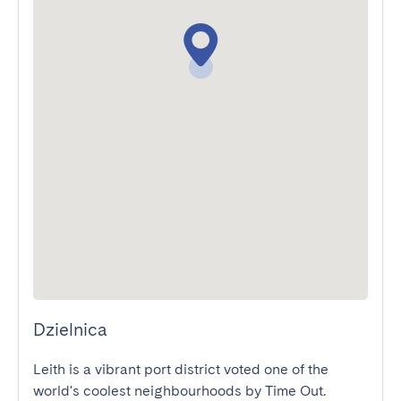
Dzielnica
Leith is a vibrant port district voted one of the 
world's coolest neighbourhoods by Time Out. 
