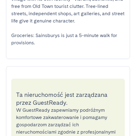
free from Old Town tourist clutter. Tree-lined 
streets, independent shops, art galleries, and street 
life give it genuine character. 

Groceries: Sainsburys is just a 5-minute walk for 
provisions.
Ta nieruchomość jest zarządzana
przez GuestReady.
W GuestReady zapewniamy podróżnym
komfortowe zakwaterowanie i pomagamy
gospodarzom zarządzać ich
nieruchomościami zgodnie z profesjonalnymi