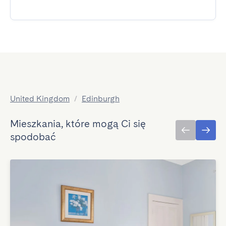
United Kingdom
/
Edinburgh
Mieszkania, które mogą Ci się
spodobać