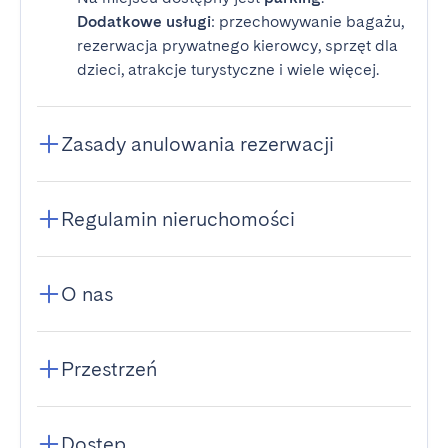
Dodatkowe usługi
: przechowywanie bagażu,
rezerwacja prywatnego kierowcy, sprzęt dla
dzieci, atrakcje turystyczne i wiele więcej.
Zasady anulowania rezerwacji
Regulamin nieruchomości
O nas
Przestrzeń
Dostęp