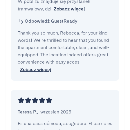
W pobliżu znajduje się przystanek 
tramwajowy, dzi
Zobacz więcej
Odpowiedź GuestReady
Thank you so much, Rebecca, for your kind
words! We're thrilled to hear that you found
the apartment comfortable, clean, and well-
equipped. The location indeed offers great
convenience with easy acces
Zobacz więcej
Teresa P.
,
wrzesień 2025
Es una casa cómoda, acogedora. El barrio es 