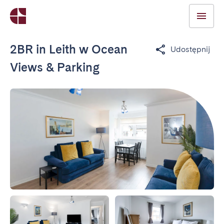
2BR in Leith w Ocean
Udostępnij
Views & Parking