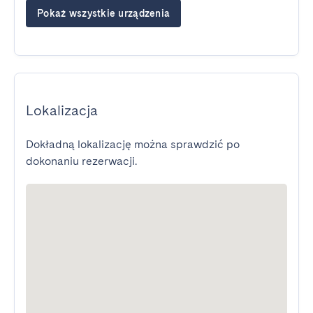
Pokaż wszystkie urządzenia
Lokalizacja
Dokładną lokalizację można sprawdzić po
dokonaniu rezerwacji.