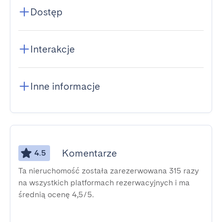
Dostęp
Interakcje
Inne informacje
Komentarze
4.5
Ta nieruchomość została zarezerwowana 315 razy
na wszystkich platformach rezerwacyjnych i ma
średnią ocenę 4,5/5.