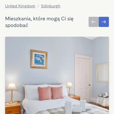
United Kingdom
/
Edinburgh
Mieszkania, które mogą Ci się
spodobać