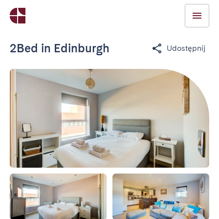
2Bed in Edinburgh
Udostępnij