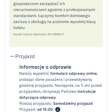
gospodarzom zarządzać ich
nieruchomościami zgodnie z profesjonalnymi
standardami. Łączymy komfort domowego
zacisza z obsługą na poziomie wysokiej klasy
hotelu.
Numer licencji własności: EH-69582-F
Przyjazd
Informacje o odprawie
Należy wypełnić
formularz odprawy online
,
podając dane pasażera i przewidywaną
godzinę przyjazdu. Następnie, na 5 dni przed
przyjazdem, otrzymają Państwo
instrukcje
dotyczące odprawy
.
Rodzaj przyjazdu:
Samodzielny przyjazd
Przyjazd:
od 15:00