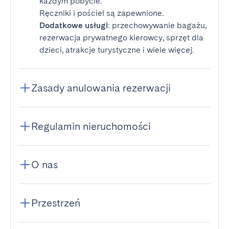
każdym pobycie.
Ręczniki i pościel są zapewnione.
Dodatkowe usługi
: przechowywanie bagażu,
rezerwacja prywatnego kierowcy, sprzęt dla
dzieci, atrakcje turystyczne i wiele więcej.
Zasady anulowania rezerwacji
Regulamin nieruchomości
O nas
Przestrzeń