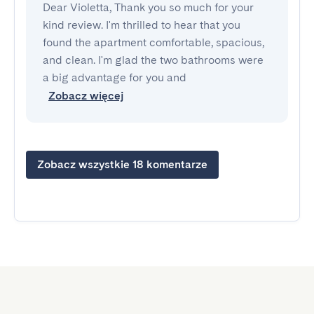
Dear Violetta, Thank you so much for your
kind review. I'm thrilled to hear that you
found the apartment comfortable, spacious,
and clean. I'm glad the two bathrooms were
a big advantage for you and
Zobacz więcej
Zobacz wszystkie 18 komentarze