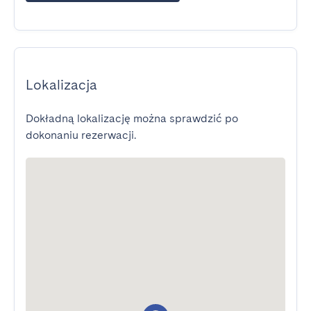
Lokalizacja
Dokładną lokalizację można sprawdzić po
dokonaniu rezerwacji.