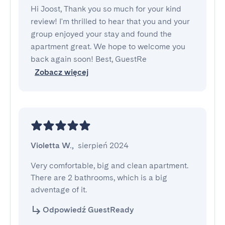
Hi Joost, Thank you so much for your kind
review! I'm thrilled to hear that you and your
group enjoyed your stay and found the
apartment great. We hope to welcome you
back again soon! Best, GuestRe
Zobacz więcej
Violetta W.
,
sierpień 2024
Very comfortable, big and clean apartment. 
There are 2 bathrooms, which is a big 
adventage of it.
Odpowiedź GuestReady