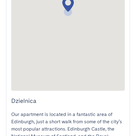
Dzielnica
Our apartment is located in a fantastic area of 
Edinburgh, just a short walk from some of the city’s 
most popular attractions. Edinburgh Castle, the 