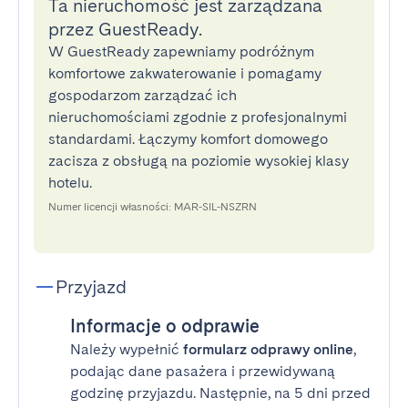
Ta nieruchomość jest zarządzana
przez GuestReady.
W GuestReady zapewniamy podróżnym
komfortowe zakwaterowanie i pomagamy
gospodarzom zarządzać ich
nieruchomościami zgodnie z profesjonalnymi
standardami. Łączymy komfort domowego
zacisza z obsługą na poziomie wysokiej klasy
hotelu.
Numer licencji własności: MAR-SIL-NSZRN
Przyjazd
Informacje o odprawie
Należy wypełnić
formularz odprawy online
,
podając dane pasażera i przewidywaną
godzinę przyjazdu. Następnie, na 5 dni przed