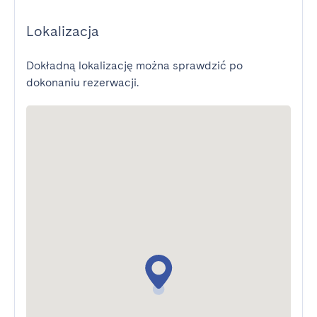
Lokalizacja
Dokładną lokalizację można sprawdzić po
dokonaniu rezerwacji.