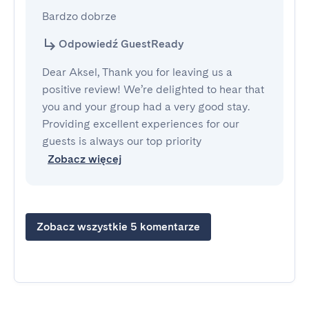
Bardzo dobrze
Odpowiedź GuestReady
Dear Aksel, Thank you for leaving us a
positive review! We’re delighted to hear that
you and your group had a very good stay.
Providing excellent experiences for our
guests is always our top priority
Zobacz więcej
Zobacz wszystkie 5 komentarze