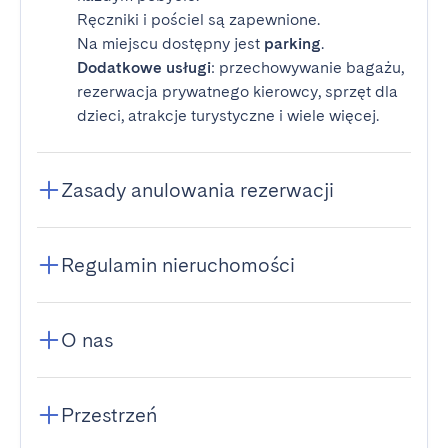
Ręczniki i pościel są zapewnione.
Na miejscu dostępny jest
parking
.
Dodatkowe usługi
: przechowywanie bagażu,
rezerwacja prywatnego kierowcy, sprzęt dla
dzieci, atrakcje turystyczne i wiele więcej.
Zasady anulowania rezerwacji
Regulamin nieruchomości
O nas
Przestrzeń