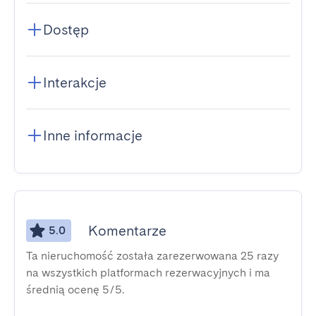
Dostęp
Interakcje
Inne informacje
Komentarze
5.0
Ta nieruchomość została zarezerwowana 25 razy
na wszystkich platformach rezerwacyjnych i ma
średnią ocenę 5/5.