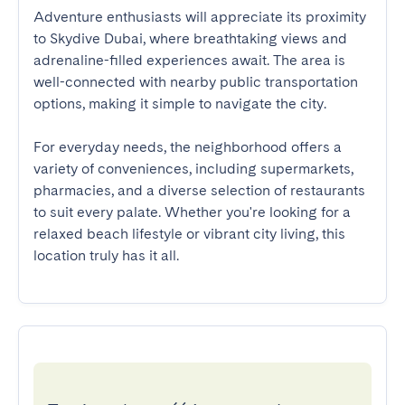
Adventure enthusiasts will appreciate its proximity 
to Skydive Dubai, where breathtaking views and 
adrenaline-filled experiences await. The area is 
well-connected with nearby public transportation 
options, making it simple to navigate the city.

For everyday needs, the neighborhood offers a 
variety of conveniences, including supermarkets, 
pharmacies, and a diverse selection of restaurants 
to suit every palate. Whether you're looking for a 
relaxed beach lifestyle or vibrant city living, this 
location truly has it all.