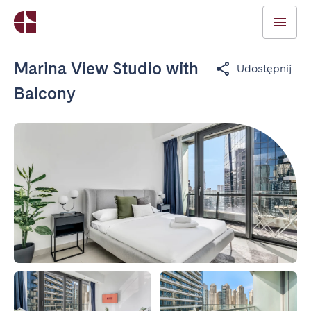
Marina View Studio with
Udostępnij
Balcony