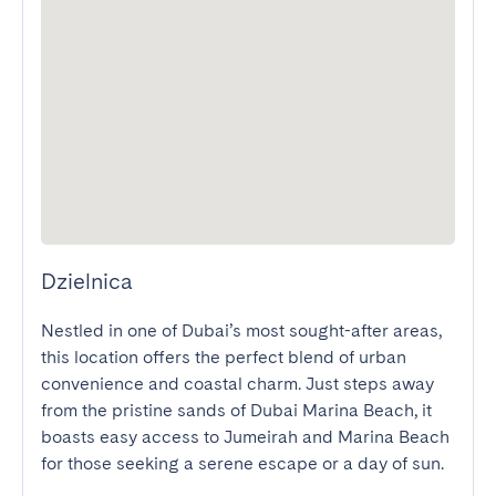
Dzielnica
Nestled in one of Dubai’s most sought-after areas, 
this location offers the perfect blend of urban 
convenience and coastal charm. Just steps away 
from the pristine sands of Dubai Marina Beach, it 
boasts easy access to Jumeirah and Marina Beach 
for those seeking a serene escape or a day of sun.
