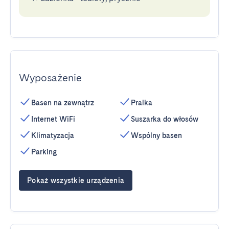
Wyposażenie
Basen na zewnątrz
Pralka
Internet WiFi
Suszarka do włosów
Klimatyzacja
Wspólny basen
Parking
Pokaż wszystkie urządzenia