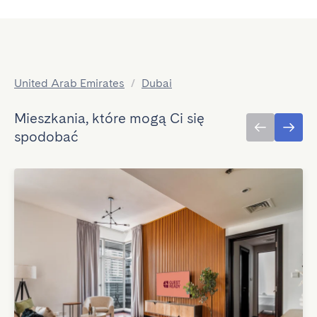
United Arab Emirates
/
Dubai
Mieszkania, które mogą Ci się
spodobać