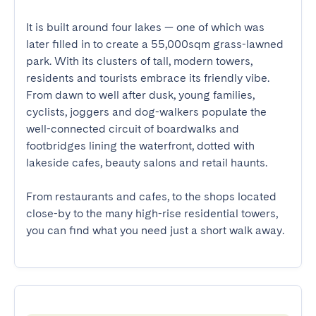
It is built around four lakes — one of which was 
later filled in to create a 55,000sqm grass-lawned 
park. With its clusters of tall, modern towers, 
residents and tourists embrace its friendly vibe. 
From dawn to well after dusk, young families, 
cyclists, joggers and dog-walkers populate the 
well-connected circuit of boardwalks and 
footbridges lining the waterfront, dotted with 
lakeside cafes, beauty salons and retail haunts. 

From restaurants and cafes, to the shops located 
close-by to the many high-rise residential towers, 
you can find what you need just a short walk away.