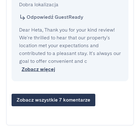
Dobra lokalizacja
Odpowiedź GuestReady
Dear Heta, Thank you for your kind review!
We're thrilled to hear that our property's
location met your expectations and
contributed to a pleasant stay. It's always our
goal to offer convenient and c
Zobacz więcej
Zobacz wszystkie 7 komentarze