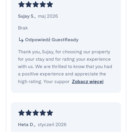
Sujay S.
,
maj 2026
Brak
Odpowiedź GuestReady
Thank you, Sujay, for choosing our property
for your stay and for rating your experience
with us. We are thrilled to know that you had
a positive experience and appreciate the
high rating. Your suppor
Zobacz więcej
Heta D.
,
styczeń 2026