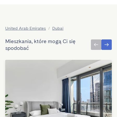
United Arab Emirates
/
Dubai
Mieszkania, które mogą Ci się
spodobać