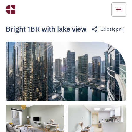
Bright 1BR with lake view
Udostępnij