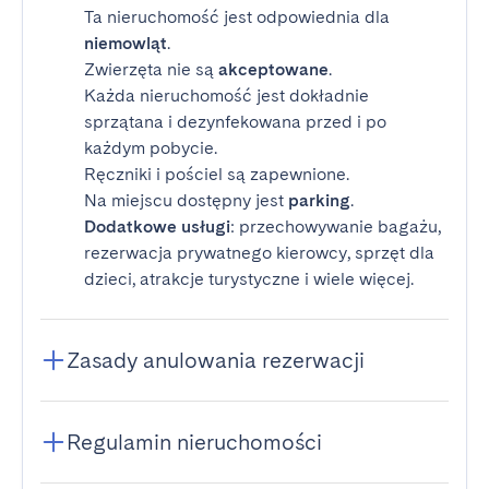
Ta nieruchomość jest odpowiednia dla
niemowląt
.
Zwierzęta nie są
akceptowane
.
Każda nieruchomość jest dokładnie
sprzątana i dezynfekowana przed i po
każdym pobycie.
Ręczniki i pościel są zapewnione.
Na miejscu dostępny jest
parking
.
Dodatkowe usługi
: przechowywanie bagażu,
rezerwacja prywatnego kierowcy, sprzęt dla
dzieci, atrakcje turystyczne i wiele więcej.
Zasady anulowania rezerwacji
Regulamin nieruchomości