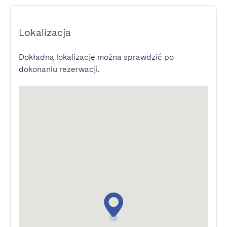
Lokalizacja
Dokładną lokalizację można sprawdzić po
dokonaniu rezerwacji.