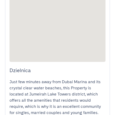
Dzielnica
Just few minutes away from Dubai Marina and its 
crystal clear water beaches, this Property is 
located at Jumeirah Lake Towers district, which 
offers all the amenities that residents would 
require, which is why it is an excellent community 
for singles, married couples and young families.
