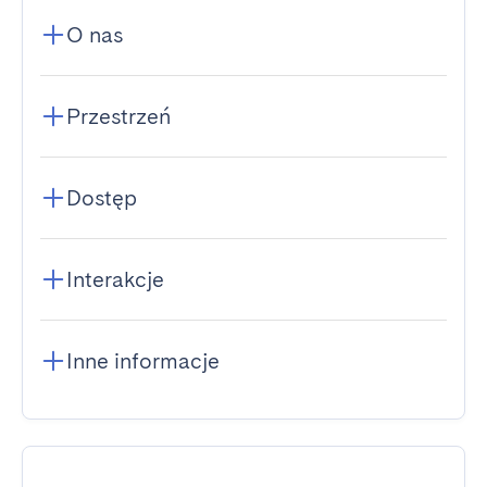
O nas
Przestrzeń
Dostęp
Interakcje
Inne informacje