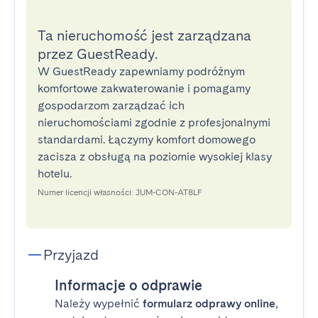
Ta nieruchomość jest zarządzana
przez GuestReady.
W GuestReady zapewniamy podróżnym
komfortowe zakwaterowanie i pomagamy
gospodarzom zarządzać ich
nieruchomościami zgodnie z profesjonalnymi
standardami. Łączymy komfort domowego
zacisza z obsługą na poziomie wysokiej klasy
hotelu.
Numer licencji własności: JUM-CON-AT8LF
Przyjazd
Informacje o odprawie
Należy wypełnić
formularz odprawy online
,