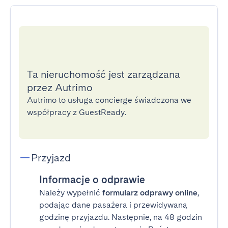
Ta nieruchomość jest zarządzana
przez Autrimo
Autrimo to usługa concierge świadczona we
współpracy z GuestReady.
Przyjazd
Informacje o odprawie
Należy wypełnić
formularz odprawy online
,
podając dane pasażera i przewidywaną
godzinę przyjazdu. Następnie, na 48 godzin