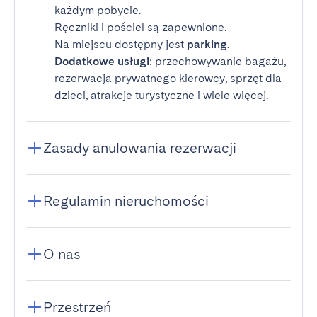
każdym pobycie.
Ręczniki i pościel są zapewnione.
Na miejscu dostępny jest
parking
.
Dodatkowe usługi
: przechowywanie bagażu,
rezerwacja prywatnego kierowcy, sprzęt dla
dzieci, atrakcje turystyczne i wiele więcej.
Zasady anulowania rezerwacji
Regulamin nieruchomości
O nas
Przestrzeń