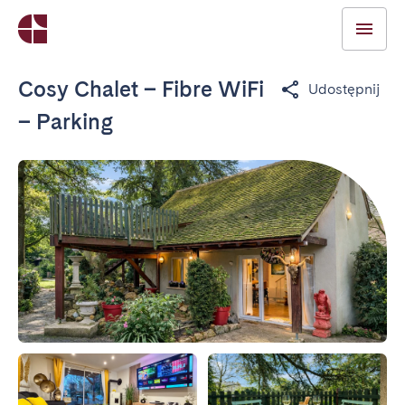
Cosy Chalet – Fibre WiFi
Udostępnij
– Parking