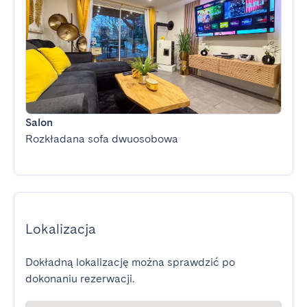
Salon
Rozkładana sofa dwuosobowa
Lokalizacja
Dokładną lokalizację można sprawdzić po
dokonaniu rezerwacji.