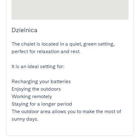
Dzielnica
The chalet is located in a quiet, green setting, 
perfect for relaxation and rest.

It is an ideal setting for:

Recharging your batteries

Enjoying the outdoors

Working remotely

Staying for a longer period

The outdoor area allows you to make the most of 
sunny days.