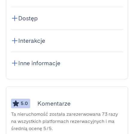
Dostęp
Interakcje
Inne informacje
Komentarze
5.0
Ta nieruchomość została zarezerwowana 73 razy
na wszystkich platformach rezerwacyjnych i ma
średnią ocenę 5/5.