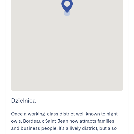
Dzielnica
Once a working-class district well known to night 
owls, Bordeaux Saint-Jean now attracts families 
and business people. It's a lively district, but also 