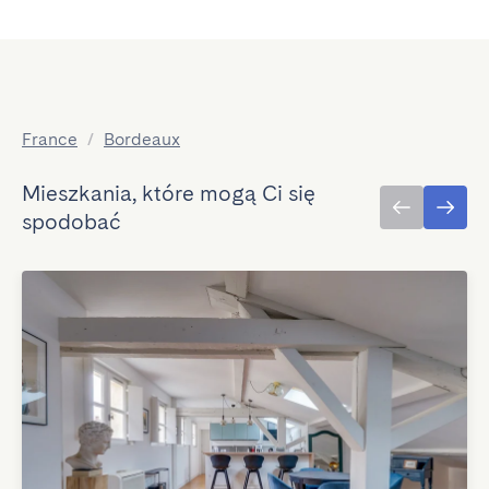
France
/
Bordeaux
Mieszkania, które mogą Ci się
spodobać