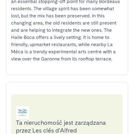
an essential stopping-off point for many Bordeaux 
residents. The village spirit has been somewhat 
lost, but the mix has been preserved. In this 
changing area, the old residents are still present 
and are helping to integrate the new ones. The 
Halle Boca offers a lively setting. It is home to 
friendly, upmarket restaurants, while nearby La 
Méca is a trendy experimental arts centre with a 
view over the Garonne from its rooftop terrace.
Ta nieruchomość jest zarządzana
przez Les clés d'Alfred