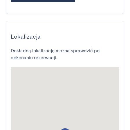
Lokalizacja
Dokładną lokalizację można sprawdzić po
dokonaniu rezerwacji.