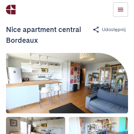
Nice apartment central
Udostępnij
Bordeaux