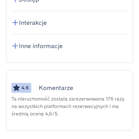
Interakcje
Inne informacje
Komentarze
4.6
Ta nieruchomość została zarezerwowana 176 razy
na wszystkich platformach rezerwacyjnych i ma
średnią ocenę 4,6/5.