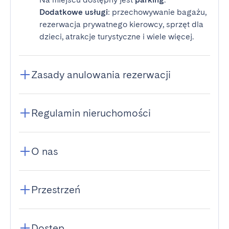
Dodatkowe usługi
: przechowywanie bagażu,
rezerwacja prywatnego kierowcy, sprzęt dla
dzieci, atrakcje turystyczne i wiele więcej.
Zasady anulowania rezerwacji
Regulamin nieruchomości
O nas
Przestrzeń
Dostęp