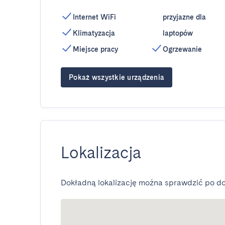
Internet WiFi
przyjazne dla
Klimatyzacja
laptopów
Miejsce pracy
Ogrzewanie
Pokaż wszystkie urządzenia
Lokalizacja
Dokładną lokalizację można sprawdzić po do