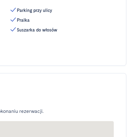
Parking przy ulicy
Pralka
Suszarka do włosów
konaniu rezerwacji.