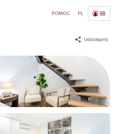
POMOC
PL
Udostępnij