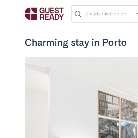
Charming stay in Porto