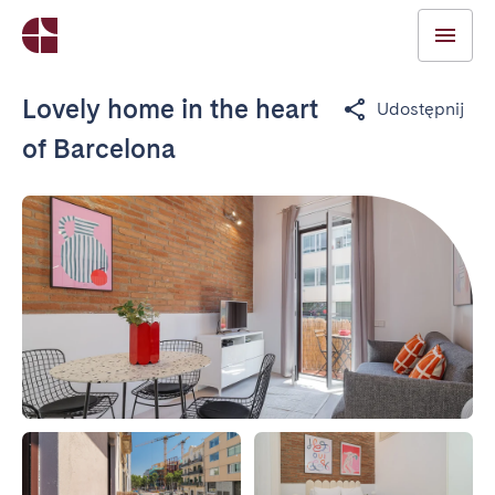
Lovely home in the heart
Udostępnij
of Barcelona