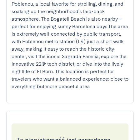
Poblenou, a local favorite for strolling, dining, and 
soaking up the neighborhood’s laid-back 
atmosphere. The Bogatell Beach is also nearby—
perfect for enjoying sunny Barcelona days.The area 
is extremely well-connected by public transport, 
with Poblenou metro station (L4) just a short walk 
away, making it easy to reach the historic city 
center, visit the iconic Sagrada Familia, explore the 
innovative 22@ tech district, or dive into the lively 
nightlife of El Born. This location is perfect for 
travelers who want a balanced experience: close to 
everything but more peaceful area