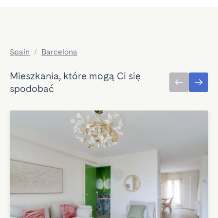
Spain
/
Barcelona
Mieszkania, które mogą Ci się
spodobać