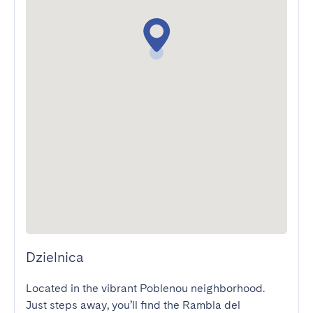
Dzielnica
Located in the vibrant Poblenou neighborhood. 
Just steps away, you’ll find the Rambla del 