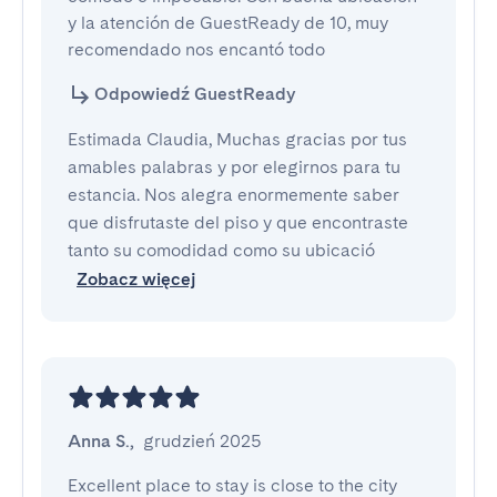
y la atención de GuestReady de 10, muy 
recomendado nos encantó todo
Odpowiedź GuestReady
Estimada Claudia, Muchas gracias por tus
amables palabras y por elegirnos para tu
estancia. Nos alegra enormemente saber
que disfrutaste del piso y que encontraste
tanto su comodidad como su ubicació
Zobacz więcej
Anna S.
,
grudzień 2025
Excellent place to stay is close to the city 