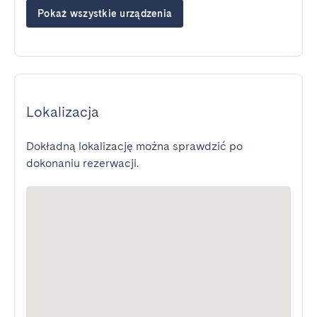
Pokaż wszystkie urządzenia
Lokalizacja
Dokładną lokalizację można sprawdzić po
dokonaniu rezerwacji.