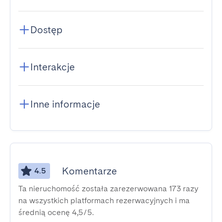
Dostęp
Interakcje
Inne informacje
Komentarze
4.5
Ta nieruchomość została zarezerwowana 173 razy
na wszystkich platformach rezerwacyjnych i ma
średnią ocenę 4,5/5.