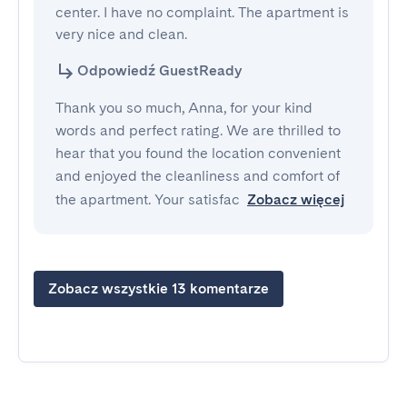
center. I have no complaint. The apartment is 
very nice and clean.
Odpowiedź GuestReady
Thank you so much, Anna, for your kind
words and perfect rating. We are thrilled to
hear that you found the location convenient
and enjoyed the cleanliness and comfort of
the apartment. Your satisfac
Zobacz więcej
Zobacz wszystkie 13 komentarze