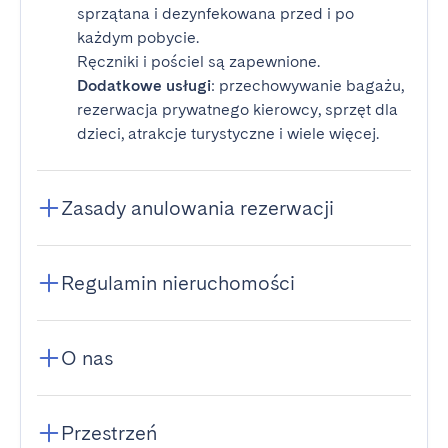
sprzątana i dezynfekowana przed i po
każdym pobycie.
Ręczniki i pościel są zapewnione.
Dodatkowe usługi
: przechowywanie bagażu,
rezerwacja prywatnego kierowcy, sprzęt dla
dzieci, atrakcje turystyczne i wiele więcej.
Zasady anulowania rezerwacji
Regulamin nieruchomości
O nas
Przestrzeń