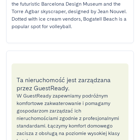
the futuristic Barcelona Design Museum and the 
Torre Agbar skyscraper, designed by Jean Nouvel. 
Dotted with ice cream vendors, Bogatell Beach is a 
popular spot for volleyball.
Ta nieruchomość jest zarządzana
przez GuestReady.
W GuestReady zapewniamy podróżnym
komfortowe zakwaterowanie i pomagamy
gospodarzom zarządzać ich
nieruchomościami zgodnie z profesjonalnymi
standardami. Łączymy komfort domowego
zacisza z obsługą na poziomie wysokiej klasy