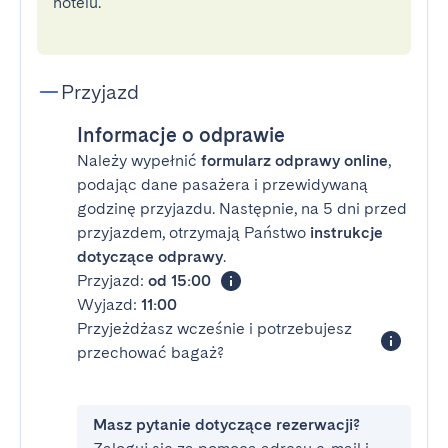
hotelu.
Przyjazd
Informacje o odprawie
Należy wypełnić
formularz odprawy online
,
podając dane pasażera i przewidywaną
godzinę przyjazdu. Następnie, na 5 dni przed
przyjazdem, otrzymają Państwo
instrukcje
dotyczące odprawy
.
Przyjazd:
od 15:00
Wyjazd:
11:00
Przyjeżdżasz wcześnie i potrzebujesz
przechować bagaż?
Masz pytanie dotyczące rezerwacji?