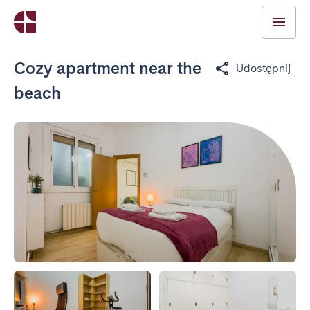
Cozy apartment near the
Udostępnij
beach