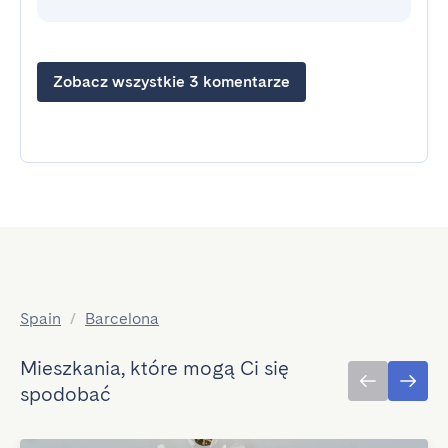
Zobacz wszystkie 3 komentarze
Spain
/
Barcelona
Mieszkania, które mogą Ci się
spodobać