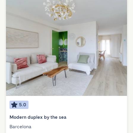
5.0
Modern duplex by the sea
Barcelona