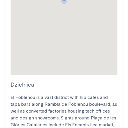
Dzielnica
El Poblenou is a vast district with hip cafes and 
tapa bars along Rambla de Poblenou boulevard, as 
well as converted factories housing tech offices 
and design showrooms. Sights around Plaça de les 
Glòries Catalanes include Els Encants flea market, 