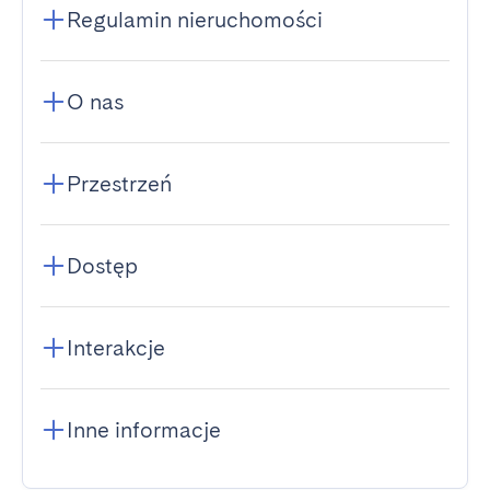
Regulamin nieruchomości
O nas
Przestrzeń
Dostęp
Interakcje
Inne informacje