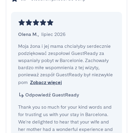
Olena M.
,
lipiec 2026
Moja żona i jej mama chciałyby serdecznie 
podziękować zespołowi GuestReady za 
wspaniały pobyt w Barcelonie. Zachowały 
bardzo miłe wspomnienia z tej wizyty, 
ponieważ zespół GuestReady był niezwykle 
pom
Zobacz więcej
Odpowiedź GuestReady
Thank you so much for your kind words and
for trusting us with your stay in Barcelona.
We're delighted to hear that your wife and
her mother had a wonderful experience and