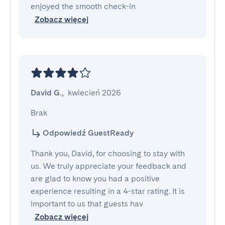
enjoyed the smooth check-in
Zobacz więcej
David G.
,
kwiecień 2026
Brak
Odpowiedź GuestReady
Thank you, David, for choosing to stay with
us. We truly appreciate your feedback and
are glad to know you had a positive
experience resulting in a 4-star rating. It is
important to us that guests hav
Zobacz więcej