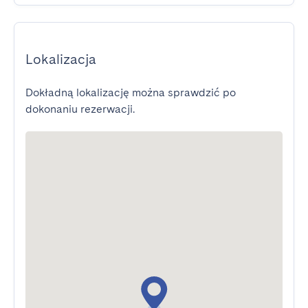
Lokalizacja
Dokładną lokalizację można sprawdzić po
dokonaniu rezerwacji.