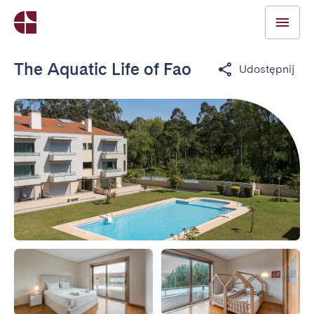
The Aquatic Life of Fao
Udostępnij