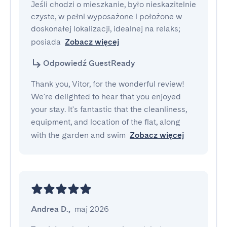
Jeśli chodzi o mieszkanie, było nieskazitelnie 
czyste, w pełni wyposażone i położone w 
doskonałej lokalizacji, idealnej na relaks; 
posiada
Zobacz więcej
Odpowiedź GuestReady
Thank you, Vitor, for the wonderful review!
We're delighted to hear that you enjoyed
your stay. It's fantastic that the cleanliness,
equipment, and location of the flat, along
with the garden and swim
Zobacz więcej
Andrea D.
,
maj 2026