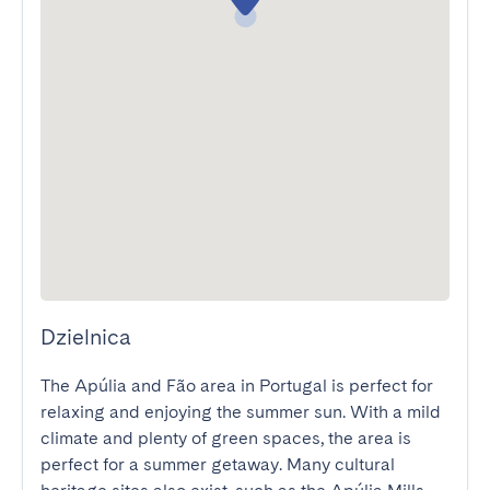
Dzielnica
The Apúlia and Fão area in Portugal is perfect for 
relaxing and enjoying the summer sun. With a mild 
climate and plenty of green spaces, the area is 
perfect for a summer getaway. Many cultural 