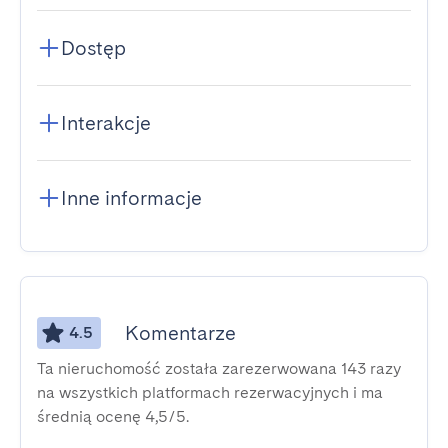
Dostęp
Interakcje
Inne informacje
Komentarze
4.5
Ta nieruchomość została zarezerwowana 143 razy
na wszystkich platformach rezerwacyjnych i ma
średnią ocenę 4,5/5.