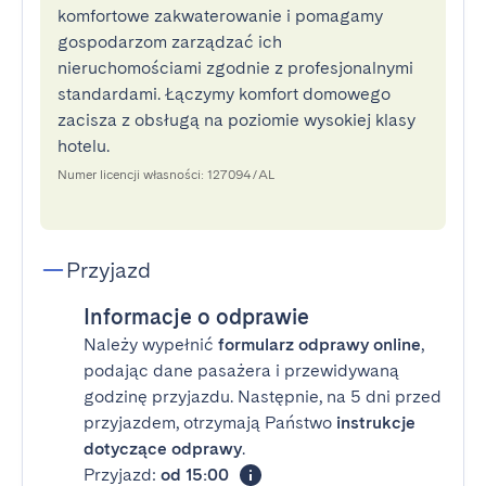
komfortowe zakwaterowanie i pomagamy
gospodarzom zarządzać ich
nieruchomościami zgodnie z profesjonalnymi
standardami. Łączymy komfort domowego
zacisza z obsługą na poziomie wysokiej klasy
hotelu.
Numer licencji własności: 127094/AL
Przyjazd
Informacje o odprawie
Należy wypełnić
formularz odprawy online
,
podając dane pasażera i przewidywaną
godzinę przyjazdu. Następnie, na 5 dni przed
przyjazdem, otrzymają Państwo
instrukcje
dotyczące odprawy
.
Przyjazd:
od 15:00