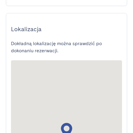
Lokalizacja
Dokładną lokalizację można sprawdzić po
dokonaniu rezerwacji.