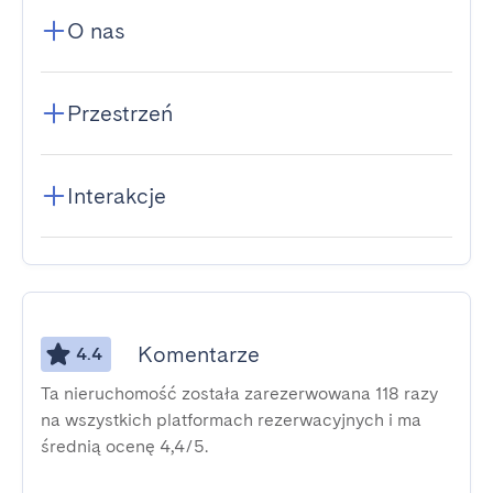
O nas
Przestrzeń
Interakcje
Komentarze
4.4
Ta nieruchomość została zarezerwowana 118 razy
na wszystkich platformach rezerwacyjnych i ma
średnią ocenę 4,4/5.