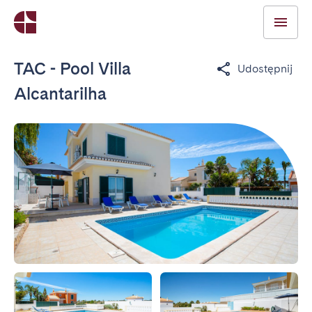
TAC - Pool Villa
Udostępnij
Alcantarilha