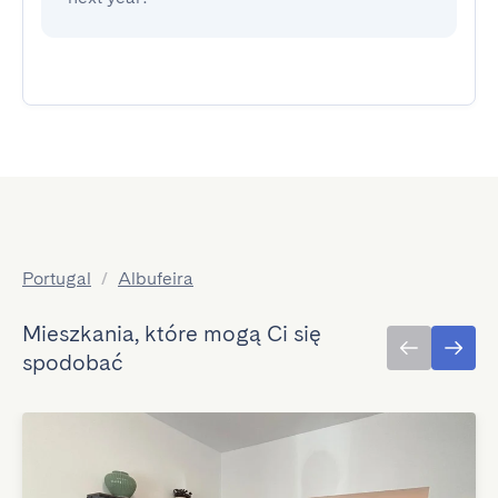
Portugal
/
Albufeira
Mieszkania, które mogą Ci się
spodobać