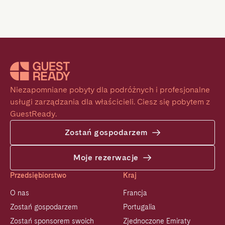
Niezapomniane pobyty dla podróżnych i profesjonalne 
usługi zarządzania dla właścicieli. Ciesz się pobytem z 
GuestReady.
Zostań gospodarzem
Moje rezerwacje
Przedsiębiorstwo
Kraj
O nas
Francja
Zostań gospodarzem
Portugalia
Zostań sponsorem swoich
Zjednoczone Emiraty