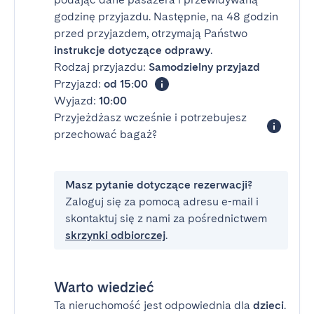
godzinę przyjazdu. Następnie, na 48 godzin
przed przyjazdem, otrzymają Państwo
instrukcje dotyczące odprawy
.
Rodzaj przyjazdu:
Samodzielny przyjazd
Przyjazd:
od 15:00
Wyjazd:
10:00
Przyjeżdżasz wcześnie i potrzebujesz
przechować bagaż?
Masz pytanie dotyczące rezerwacji?
Zaloguj się za pomocą adresu e-mail i
skontaktuj się z nami za pośrednictwem
skrzynki odbiorczej
.
Warto wiedzieć
Ta nieruchomość jest odpowiednia dla
dzieci
.