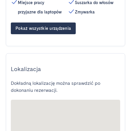
Miejsce pracy
Suszarka do włosów
przyjazne dla laptopów
Zmywarka
Pokaż wszystkie urządzenia
Lokalizacja
Dokładną lokalizację można sprawdzić po
dokonaniu rezerwacji.