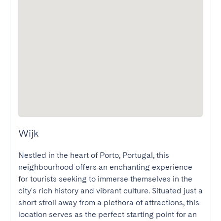
Wijk
Nestled in the heart of Porto, Portugal, this 
neighbourhood offers an enchanting experience 
for tourists seeking to immerse themselves in the 
city's rich history and vibrant culture. Situated just a 
short stroll away from a plethora of attractions, this 
location serves as the perfect starting point for an 