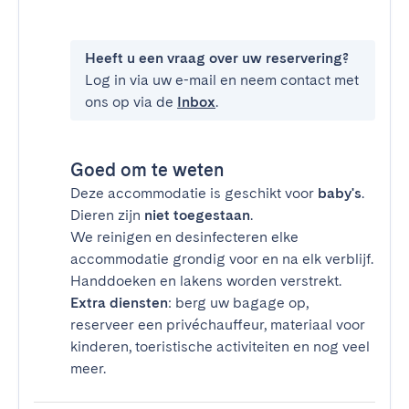
Heeft u een vraag over uw reservering?
Log in via uw e-mail en neem contact met
ons op via de
Inbox
.
Goed om te weten
Deze accommodatie is geschikt voor
baby's
.
Dieren zijn
niet toegestaan
.
We reinigen en desinfecteren elke
accommodatie grondig voor en na elk verblijf.
Handdoeken en lakens worden verstrekt.
Extra diensten
: berg uw bagage op,
reserveer een privéchauffeur, materiaal voor
kinderen, toeristische activiteiten en nog veel
meer.