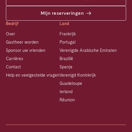
Mijn reserveringen
Bedrijf
Land
Over
Frankrijk
Gastheer worden
Portugal
Sponsor uw vrienden
Verenigde Arabische Emiraten
Carrières
Brazilië
Contact
Spanje
Help en veelgestelde vragen
Verenigd Koninkrijk
Guadeloupe
Ierland
Réunion