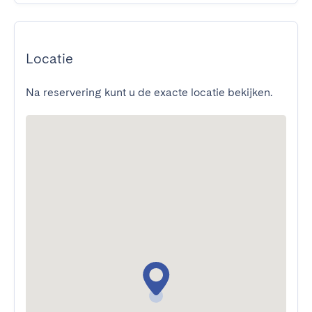
Locatie
Na reservering kunt u de exacte locatie bekijken.