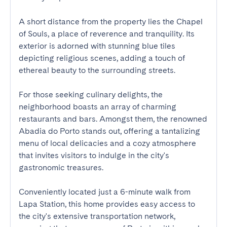
A short distance from the property lies the Chapel 
of Souls, a place of reverence and tranquility. Its 
exterior is adorned with stunning blue tiles 
depicting religious scenes, adding a touch of 
ethereal beauty to the surrounding streets.

For those seeking culinary delights, the 
neighborhood boasts an array of charming 
restaurants and bars. Amongst them, the renowned 
Abadia do Porto stands out, offering a tantalizing 
menu of local delicacies and a cozy atmosphere 
that invites visitors to indulge in the city's 
gastronomic treasures.

Conveniently located just a 6-minute walk from 
Lapa Station, this home provides easy access to 
the city's extensive transportation network, 