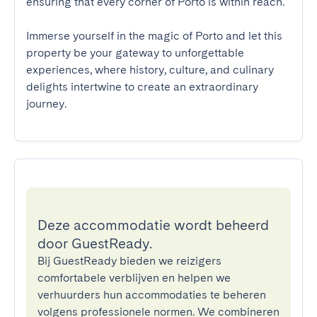
ensuring that every corner of Porto is within reach.

Immerse yourself in the magic of Porto and let this 
property be your gateway to unforgettable 
experiences, where history, culture, and culinary 
delights intertwine to create an extraordinary 
journey.
Deze accommodatie wordt beheerd
door GuestReady.
Bij GuestReady bieden we reizigers
comfortabele verblijven en helpen we
verhuurders hun accommodaties te beheren
volgens professionele normen. We combineren