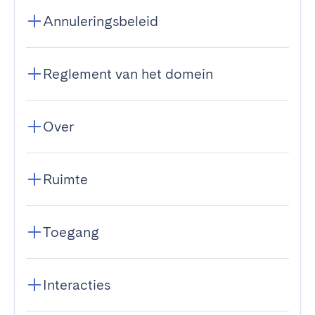
Annuleringsbeleid
Reglement van het domein
Over
Ruimte
Toegang
Interacties