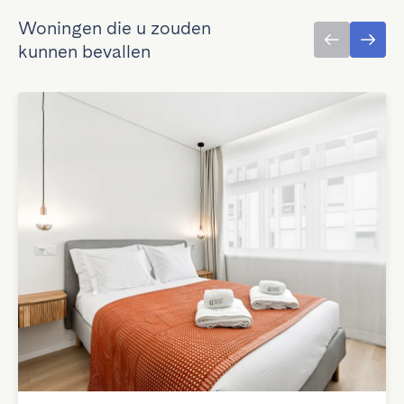
Woningen die u zouden
kunnen bevallen