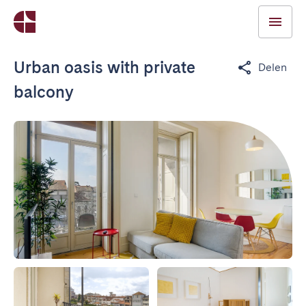
Urban oasis with private
Delen
balcony