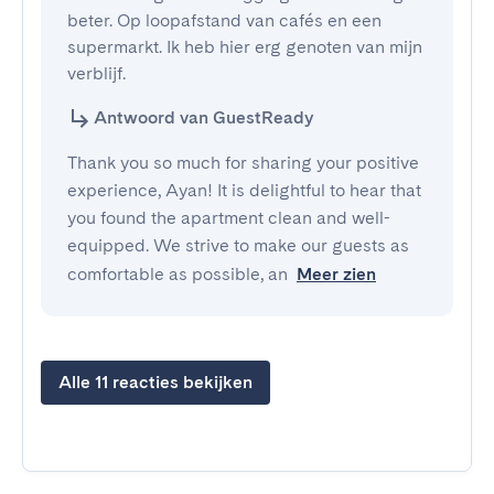
beter. Op loopafstand van cafés en een 
supermarkt. Ik heb hier erg genoten van mijn 
verblijf.
Antwoord van GuestReady
Thank you so much for sharing your positive
experience, Ayan! It is delightful to hear that
you found the apartment clean and well-
equipped. We strive to make our guests as
comfortable as possible, an
Meer zien
Alle 11 reacties bekijken