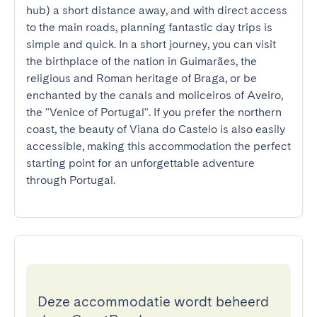
hub) a short distance away, and with direct access 
to the main roads, planning fantastic day trips is 
simple and quick. In a short journey, you can visit 
the birthplace of the nation in Guimarães, the 
religious and Roman heritage of Braga, or be 
enchanted by the canals and moliceiros of Aveiro, 
the "Venice of Portugal". If you prefer the northern 
coast, the beauty of Viana do Castelo is also easily 
accessible, making this accommodation the perfect 
starting point for an unforgettable adventure 
through Portugal.
Deze accommodatie wordt beheerd