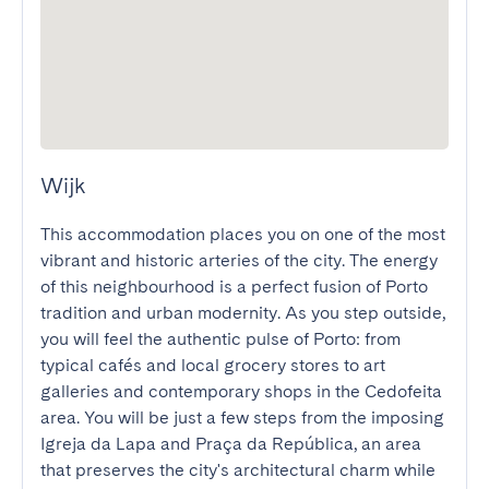
Wijk
This accommodation places you on one of the most 
vibrant and historic arteries of the city. The energy 
of this neighbourhood is a perfect fusion of Porto 
tradition and urban modernity. As you step outside, 
you will feel the authentic pulse of Porto: from 
typical cafés and local grocery stores to art 
galleries and contemporary shops in the Cedofeita 
area. You will be just a few steps from the imposing 
Igreja da Lapa and Praça da República, an area 
that preserves the city's architectural charm while 