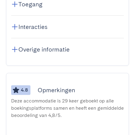
Toegang
Interacties
Overige informatie
Opmerkingen
4.8
Deze accommodatie is 29 keer geboekt op alle
boekingsplatforms samen en heeft een gemiddelde
beoordeling van 4,8/5.