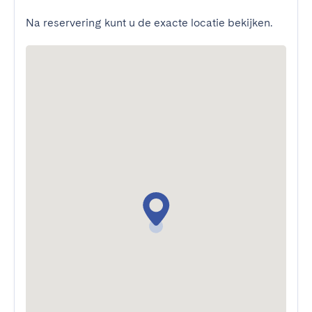
Na reservering kunt u de exacte locatie bekijken.