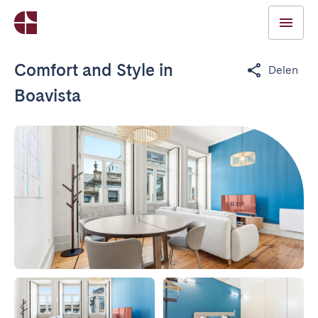
Comfort and Style in
Delen
Boavista