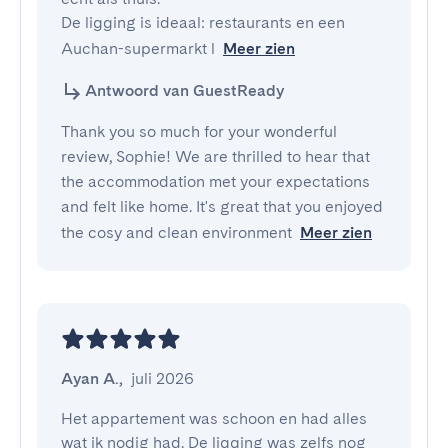
De ligging is ideaal: restaurants en een 
Auchan-supermarkt l
Meer zien
Antwoord van GuestReady
Thank you so much for your wonderful
review, Sophie! We are thrilled to hear that
the accommodation met your expectations
and felt like home. It's great that you enjoyed
the cosy and clean environment
Meer zien
Ayan A.
,
juli 2026
Het appartement was schoon en had alles 
wat ik nodig had. De ligging was zelfs nog 