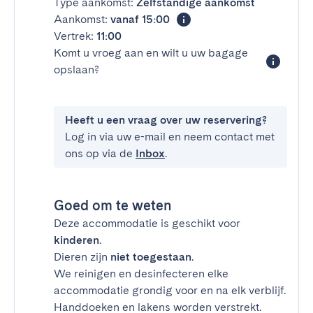
Type aankomst:
Zelfstandige aankomst
Aankomst:
vanaf 15:00
Vertrek:
11:00
Komt u vroeg aan en wilt u uw bagage
opslaan?
Heeft u een vraag over uw reservering?
Log in via uw e-mail en neem contact met
ons op via de
Inbox
.
Goed om te weten
Deze accommodatie is geschikt voor
kinderen
.
Dieren zijn
niet toegestaan
.
We reinigen en desinfecteren elke
accommodatie grondig voor en na elk verblijf.
Handdoeken en lakens worden verstrekt.