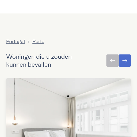
Portugal
/
Porto
Woningen die u zouden
kunnen bevallen