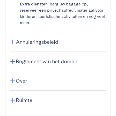
Extra diensten
: berg uw bagage op,
reserveer een privéchauffeur, materiaal voor
kinderen, toeristische activiteiten en nog veel
meer.
Annuleringsbeleid
Reglement van het domein
Over
Ruimte