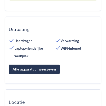
Uitrusting
Haardroger
Verwarming
Laptopvriendelijke
WiFi-internet
werkplek
Alle apparatuur weergeven
Locatie