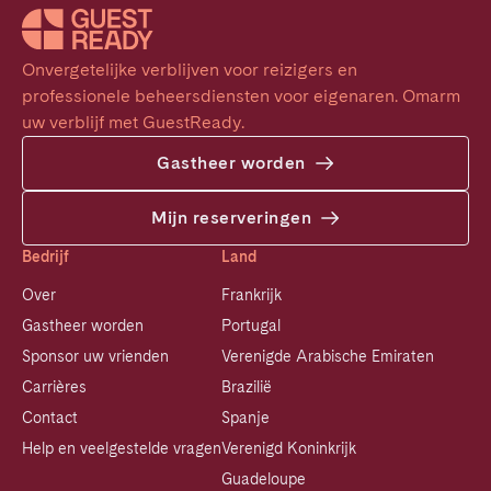
Onvergetelijke verblijven voor reizigers en 
professionele beheersdiensten voor eigenaren. Omarm 
uw verblijf met GuestReady.
Gastheer worden
Mijn reserveringen
Bedrijf
Land
Over
Frankrijk
Gastheer worden
Portugal
Sponsor uw vrienden
Verenigde Arabische Emiraten
Carrières
Brazilië
Contact
Spanje
Help en veelgestelde vragen
Verenigd Koninkrijk
Guadeloupe